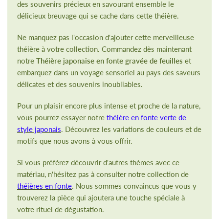
des souvenirs précieux en savourant ensemble le
délicieux breuvage qui se cache dans cette théière.
Ne manquez pas l'occasion d'ajouter cette merveilleuse
théière à votre collection. Commandez dès maintenant
notre
Théière japonaise en fonte gravée de feuilles
et
embarquez dans un voyage sensoriel au pays des saveurs
délicates et des souvenirs inoubliables.
Pour un plaisir encore plus intense et proche de la nature,
vous pourrez essayer notre
théière en fonte verte de
style japonais
. Découvrez les variations de couleurs et de
motifs que nous avons à vous offrir.
Si vous préférez découvrir d'autres thèmes avec ce
matériau, n'hésitez pas à consulter notre collection de
théières en fonte
. Nous sommes convaincus que vous y
trouverez la pièce qui ajoutera une touche spéciale à
votre rituel de dégustation.