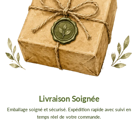
Livraison Soignée
Emballage soigné et sécurisé. Expédition rapide avec suivi en
temps réel de votre commande.