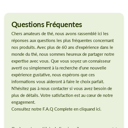
Questions
Fréquentes
Chers amateurs de thé, nous avons rassemblé ici les
réponses aux questions les plus fréquentes concernant
nos produits. Avec plus de 60 ans d'expérience dans le
monde du thé, nous sommes heureux de partager notre
expertise avec vous. Que vous soyez un connaisseur
averti ou simplement à la recherche d'une nouvelle
expérience gustative, nous espérons que ces
informations vous aideront à faire le choix parfait.
N'hésitez pas à nous contacter si vous avez besoin de
plus de détails. Votre satisfaction est au cœur de notre
engagement.
Consultez notre F.A.Q Complete en cliquand ici.