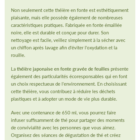
Non seulement cette théière en fonte est esthétiquement
plaisante, mais elle possède également de nombreuses
caractéristiques pratiques. Fabriquée en fonte émaillée
noire, elle est durable et conçue pour durer. Son
nettoyage est facile, veillez simplement à la sécher avec
un chiffon après lavage afin d'éviter l'oxydation et la
rouille.
La
théière japonaise en fonte gravée de feuilles
présente
également des particularités écoresponsables qui en font
un choix respectueux de l'environnement. En choisissant
cette théière, vous contribuez à réduire les déchets
plastiques et à adopter un mode de vie plus durable.
Avec une contenance de 650 ml, vous pourrez faire
infuser suffisamment de thé pour partager des moments
de convivialité avec les personnes que vous aimez.
Organisez des séances de dégustation de thé et créez