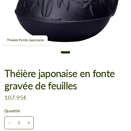
Theiere Fonte Japonaise
Théière japonaise en fonte
gravée de feuilles
107.95€
Quantité