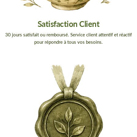
Satisfaction Client
30 jours satisfait ou remboursé. Service client attentif et réactif
pour répondre à tous vos besoins.