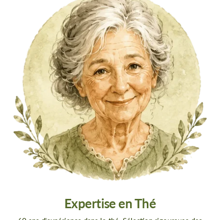
Expertise en Thé