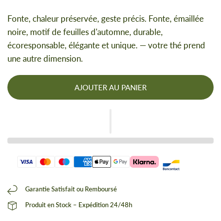
Fonte, chaleur préservée, geste précis. Fonte, émaillée
noire, motif de feuilles d'automne, durable,
écoresponsable, élégante et unique. — votre thé prend
une autre dimension.
AJOUTER AU PANIER
Garantie Satisfait ou Remboursé
Produit en Stock – Expédition 24/48h