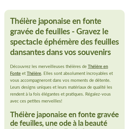
Théière japonaise en fonte
gravée de feuilles - Gravez le
spectacle éphémère des feuilles
dansantes dans vos souvenirs
Découvrez les merveilleuses théières de
Théière en
Fonte
et
Théière
. Elles sont absolument incroyables et
vous accompagneront dans vos moments de détente.
Leurs designs uniques et leurs matériaux de qualité les
rendent à la fois élégantes et pratiques. Régalez-vous
avec ces petites merveilles!
Théière japonaise en fonte gravée
de feuilles, une ode à la beauté