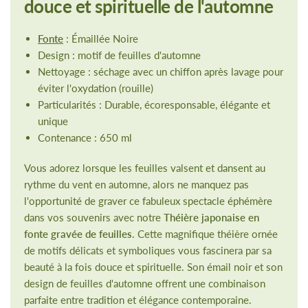
douce et spirituelle de l'automne
Fonte
: Émaillée Noire
Design : motif de feuilles d'automne
Nettoyage : séchage avec un chiffon après lavage pour
éviter l'oxydation (rouille)
Particularités : Durable, écoresponsable, élégante et
unique
Contenance : 650 ml
Vous adorez lorsque les feuilles valsent et dansent au
rythme du vent en automne, alors ne manquez pas
l'opportunité de graver ce fabuleux spectacle éphémère
dans vos souvenirs avec notre
Théière japonaise en
fonte gravée de feuilles
. Cette magnifique théière ornée
de motifs délicats et symboliques vous fascinera par sa
beauté à la fois douce et spirituelle. Son émail noir et son
design de feuilles d'automne offrent une combinaison
parfaite entre tradition et élégance contemporaine.