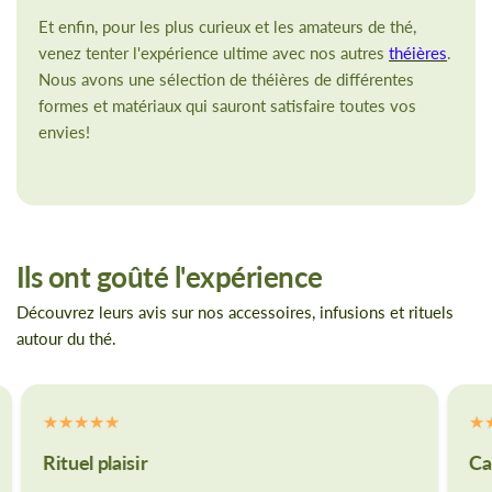
Et enfin, pour les plus curieux et les amateurs de thé,
venez tenter l'expérience ultime avec nos autres
théières
.
Nous avons une sélection de théières de différentes
formes et matériaux qui sauront satisfaire toutes vos
envies!
Ils ont goûté l'expérience
Découvrez leurs avis sur nos accessoires, infusions et rituels
autour du thé.
Rituel plaisir
Ca