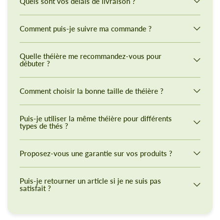
Quels sont vos délais de livraison ?
Comment puis-je suivre ma commande ?
Quelle théière me recommandez-vous pour
débuter ?
Comment choisir la bonne taille de théière ?
Puis-je utiliser la même théière pour différents
types de thés ?
Proposez-vous une garantie sur vos produits ?
Puis-je retourner un article si je ne suis pas
satisfait ?