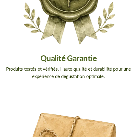
Qualité Garantie
Produits testés et vérifiés. Haute qualité et durabilité pour une
expérience de dégustation optimale.