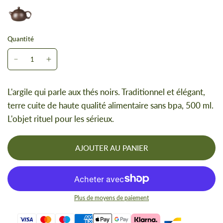
Quantité
L'argile qui parle aux thés noirs. Traditionnel et élégant,
terre cuite de haute qualité alimentaire sans bpa, 500 ml.
L'objet rituel pour les sérieux.
AJOUTER AU PANIER
Plus de moyens de paiement