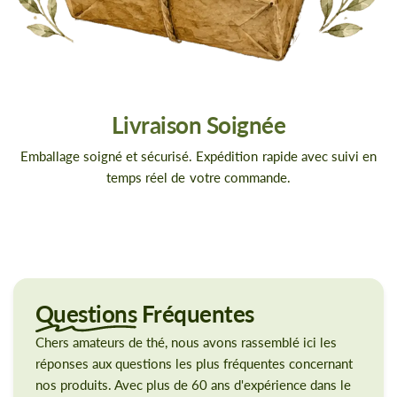
Livraison Soignée
Emballage soigné et sécurisé. Expédition rapide avec suivi en
temps réel de votre commande.
Questions
Fréquentes
Chers amateurs de thé, nous avons rassemblé ici les
réponses aux questions les plus fréquentes concernant
nos produits. Avec plus de 60 ans d'expérience dans le