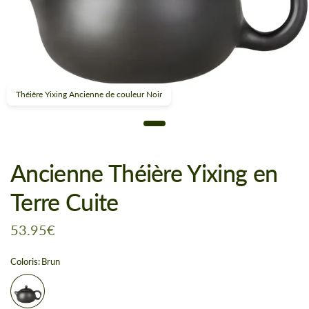
Théière Yixing Ancienne de couleur Noir
Ancienne Théière Yixing en
Terre Cuite
53.95€
Coloris:
Brun