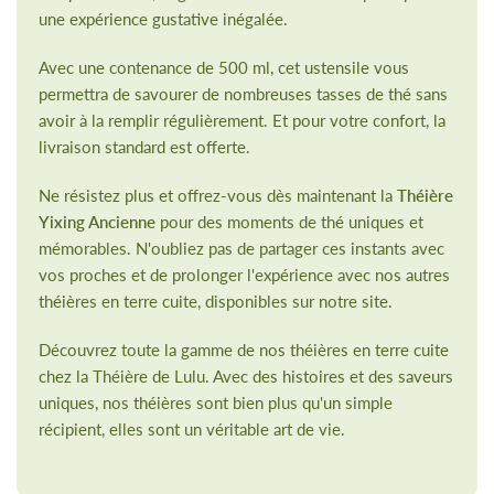
une expérience gustative inégalée.
Avec une contenance de 500 ml, cet ustensile vous
permettra de savourer de nombreuses tasses de thé sans
avoir à la remplir régulièrement. Et pour votre confort, la
livraison standard est offerte.
Ne résistez plus et offrez-vous dès maintenant la
Théière
Yixing Ancienne
pour des moments de thé uniques et
mémorables. N'oubliez pas de partager ces instants avec
vos proches et de prolonger l'expérience avec nos autres
théières en terre cuite, disponibles sur notre site.
Découvrez toute la gamme de nos théières en terre cuite
chez la Théière de Lulu. Avec des histoires et des saveurs
uniques, nos théières sont bien plus qu'un simple
récipient, elles sont un véritable art de vie.