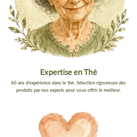
Expertise en Thé
60 ans d'expérience dans le thé. Sélection rigoureuse des
produits par nos experts pour vous offrir le meilleur.