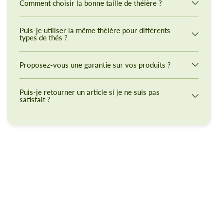
Comment choisir la bonne taille de théière ?
Puis-je utiliser la même théière pour différents
types de thés ?
Proposez-vous une garantie sur vos produits ?
Puis-je retourner un article si je ne suis pas
satisfait ?