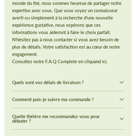
monde du thé, nous sommes heureux de partager notre
expertise avec vous. Que vous soyez un connaisseur
averti ou simplement à la recherche d'une nouvelle
expérience gustative, nous espérons que ces
informations vous aideront à faire le choix parfait.
N'hésitez pas à nous contacter si vous avez besoin de
plus de détails. Votre satisfaction est au cœur de notre
engagement.
Consultez notre F.A.Q Complete en cliquand ici.
Quels sont vos délais de livraison ?
Comment puis-je suivre ma commande ?
Quelle théière me recommandez-vous pour
débuter ?