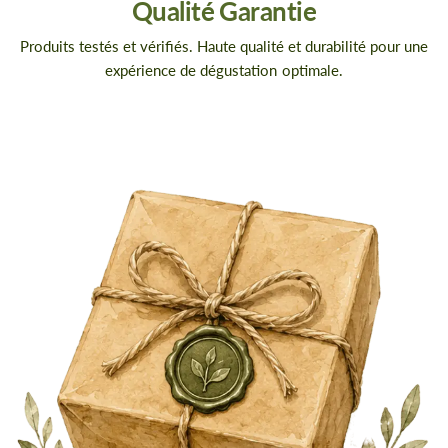
Qualité Garantie
Produits testés et vérifiés. Haute qualité et durabilité pour une
expérience de dégustation optimale.