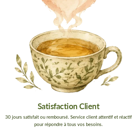
Satisfaction Client
30 jours satisfait ou remboursé. Service client attentif et réactif
pour répondre à tous vos besoins.