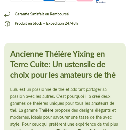
Garantie Satisfait ou Remboursé
Produit en Stock – Expédition 24/48h
Ancienne Théière Yixing en
Terre Cuite: Un ustensile de
choix pour les amateurs de thé
Lulu est un passionné de thé et adorant partager sa
passion avec les autres. C'est pourquoi il a créé deux
gammes de théières uniques pour tous les amateurs de
thé. La gamme
Théière
propose des designs élégants et
modernes, idéals pour savourer une tasse de thé avec
style. Pour ceux qui préfèrent une expérience de thé plus