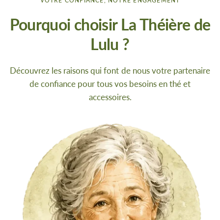
VOTRE CONFIANCE, NOTRE ENGAGEMENT
Pourquoi choisir La Théière de
Lulu ?
Découvrez les raisons qui font de nous votre partenaire
de confiance pour tous vos besoins en thé et
accessoires.