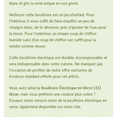
blanc et gris la rend unique en son genre.
Nettoyer cette bouilloire est un jeu d'enfant. Pour
l'intérieur, il vous suffit de faire chauffer un peu de
vinaigre blanc, de le déverser, puis d'ajouter de l'eau pour
la rincer. Pour l'extérieur, un simple coup de chiffon
humide suivi d'un coup de chiffon sec suffit pour la
rendre comme neuve.
Cette bouilloire électrique est durable, écoresponsable et
sera indispensable dans votre cuisine. Ne manquez pas
l'occasion de profiter de notre offre exclusive de
livraison standard offerte pour cet article.
Vous avez aimé
la Bouilloire Électrique en Verre LED
bleue
, mais vous préférez une couleur plus sobre ?
Essayez notre version noire de la bouilloire électrique en
verre, également disponible sur notre site.