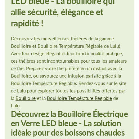
LED bleue - La bouilloire qui
allie sécurité, élégance et
rapidité !
Découvrez les merveilleuses théières de la gamme
Bouilloire et Bouilloire Température Réglable de Lulu!
Avec leur design élégant et leur fonctionnalité pratique,
ces théières sont incontournables pour tous les amateurs
de thé. Préparez votre thé préféré en un instant avec la
Bouilloire, ou savourez une infusion parfaite grâce à la
Bouilloire Température Réglable. Rendez-vous sur le site
de Lulu pour explorer toutes les possibilités offertes par
la
Bouilloire
et la
Bouilloire Température Réglable
de
Lulu.
Découvrez la Bouilloire Électrique
en Verre LED bleue - La solution
idéale pour des boissons chaudes