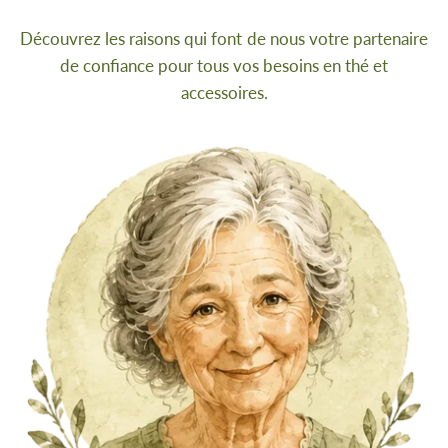
Découvrez les raisons qui font de nous votre partenaire
de confiance pour tous vos besoins en thé et
accessoires.