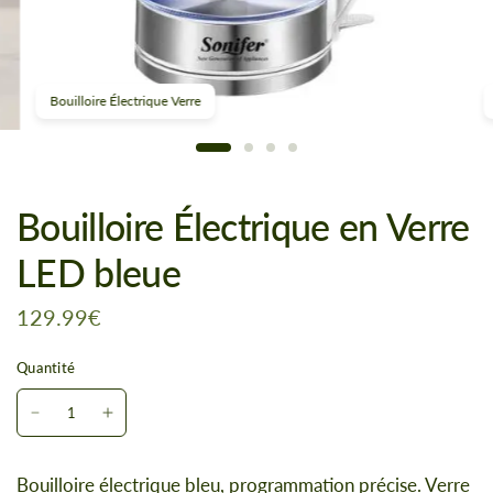
Bouilloire Électrique Verre
Bouilloire Électrique en Verre
LED bleue
129.99€
Quantité
Bouilloire électrique bleu, programmation précise. Verre