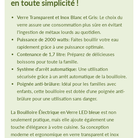
en toute simplicité !
Verre Transparent et Inox Blanc et Gris:
Le choix du
verre assure une consommation plus sûre en évitant
l'ingestion de métaux lourds au quotidien.
Puissance de 2000 watts:
Faites bouillir votre eau
rapidement grâce à une puissance optimale.
Contenance de 1,7 litre:
Préparez de délicieuses
boissons pour toute la famille.
Système d'arrêt automatique:
Une utilisation
sécurisée grâce à un arrêt automatique de la bouilloire.
Poignée anti-brûlure:
Idéal pour les familles avec
enfants, cette bouilloire est dotée d'une poignée anti-
brûlure pour une utilisation sans danger.
La Bouilloire Électrique en Verre LED bleue
est non
seulement pratique, mais elle ajoute également une
touche d'élégance à votre cuisine. Sa conception
moderne et ergonomique en verre transparent et inox