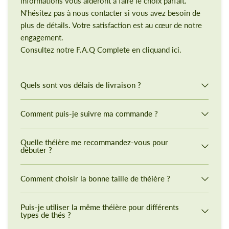
informations vous aideront à faire le choix parfait.
N'hésitez pas à nous contacter si vous avez besoin de
plus de détails. Votre satisfaction est au cœur de notre
engagement.
Consultez notre F.A.Q Complete en cliquand ici.
Quels sont vos délais de livraison ?
Comment puis-je suivre ma commande ?
Quelle théière me recommandez-vous pour
débuter ?
Comment choisir la bonne taille de théière ?
Puis-je utiliser la même théière pour différents
types de thés ?