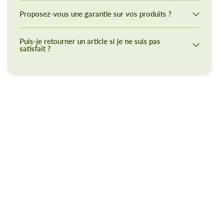
Proposez-vous une garantie sur vos produits ?
Puis-je retourner un article si je ne suis pas
satisfait ?