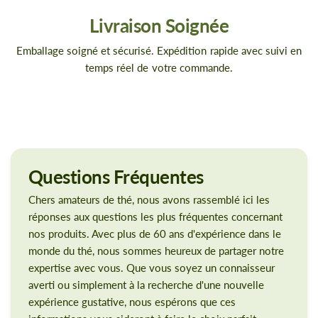
Livraison Soignée
Emballage soigné et sécurisé. Expédition rapide avec suivi en
temps réel de votre commande.
Questions
Fréquentes
Chers amateurs de thé, nous avons rassemblé ici les
réponses aux questions les plus fréquentes concernant
nos produits. Avec plus de 60 ans d'expérience dans le
monde du thé, nous sommes heureux de partager notre
expertise avec vous. Que vous soyez un connaisseur
averti ou simplement à la recherche d'une nouvelle
expérience gustative, nous espérons que ces