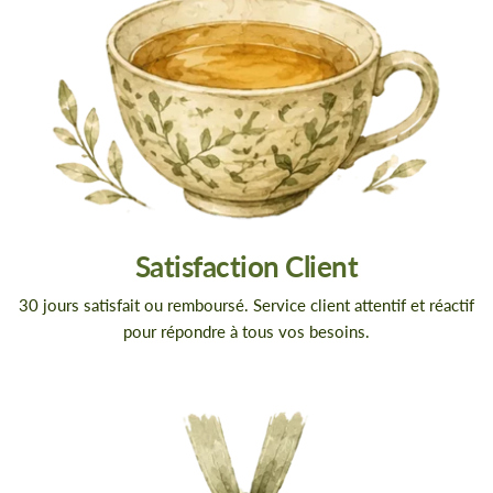
Satisfaction Client
30 jours satisfait ou remboursé. Service client attentif et réactif
pour répondre à tous vos besoins.