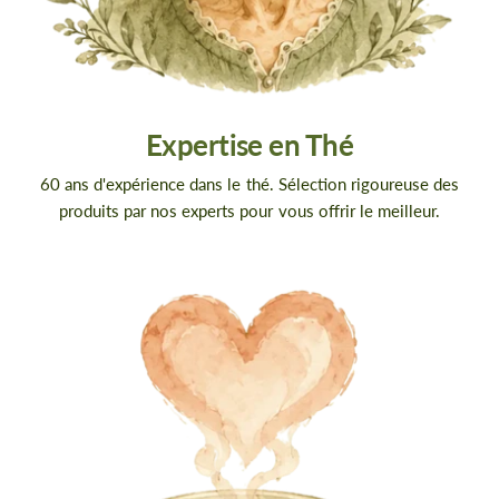
Expertise en Thé
60 ans d'expérience dans le thé. Sélection rigoureuse des
produits par nos experts pour vous offrir le meilleur.