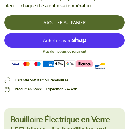
bleu. — chaque thé a enfin sa température.
AJOUTER AU PANIER
Plus de moyens de paiement
Garantie Satisfait ou Remboursé
Produit en Stock – Expédition 24/48h
Bouilloire Électrique en Verre