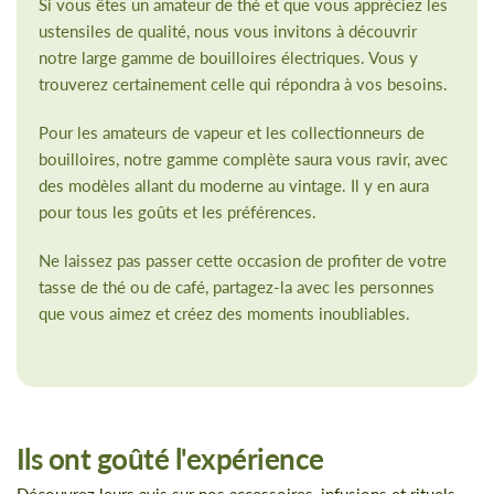
Si vous êtes un amateur de thé et que vous appréciez les
ustensiles de qualité, nous vous invitons à découvrir
notre large gamme de bouilloires électriques. Vous y
trouverez certainement celle qui répondra à vos besoins.
Pour les amateurs de vapeur et les collectionneurs de
bouilloires, notre gamme complète saura vous ravir, avec
des modèles allant du moderne au vintage. Il y en aura
pour tous les goûts et les préférences.
Ne laissez pas passer cette occasion de profiter de votre
tasse de thé ou de café, partagez-la avec les personnes
que vous aimez et créez des moments inoubliables.
Ils ont goûté l'expérience