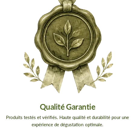
Qualité Garantie
Produits testés et vérifiés. Haute qualité et durabilité pour une
expérience de dégustation optimale.