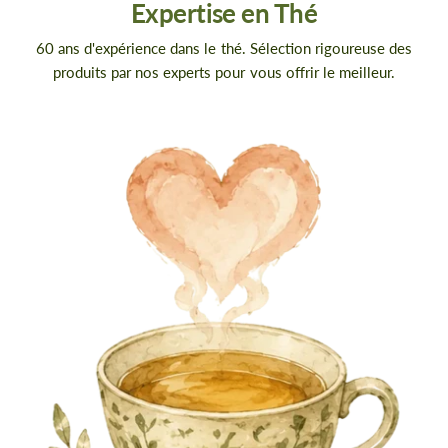
Expertise en Thé
60 ans d'expérience dans le thé. Sélection rigoureuse des
produits par nos experts pour vous offrir le meilleur.