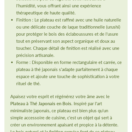
l'humidité, vous offrant ainsi une expérience
thérapeutique de haute qualité.
Finition : Le plateau est raffiné avec une huile naturelle
ou une délicate couche de laque traditionnelle (urushi)
pour protéger le bois des éclaboussures et de l'usure
tout en préservant son aspect organique et doux au
toucher. Chaque détail de finition est réalisé avec une
précision artisanale.
Forme : Disponible en forme rectangulaire et carrée, ce
plateau à thé japonais s'adapte parfaitement à chaque
espace et ajoute une touche de sophistication à votre
rituel de thé.
Apaisez votre esprit et régénérez votre âme avec le
Plateau à Thé Japonais en Bois
. Inspiré par l'art
minimaliste japonais, ce plateau est bien plus qu'un
simple accessoire de cuisine, c'est un objet qui sert à
créer un environnement apaisant et propice à la détente.
Le bois naturel et la finition exquise font de ce plateau