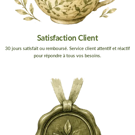
Satisfaction Client
30 jours satisfait ou remboursé. Service client attentif et réactif
pour répondre à tous vos besoins.