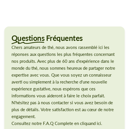
Questions
Fréquentes
Chers amateurs de thé, nous avons rassemblé ici les
réponses aux questions les plus fréquentes concernant
nos produits. Avec plus de 60 ans d'expérience dans le
monde du thé, nous sommes heureux de partager notre
expertise avec vous. Que vous soyez un connaisseur
averti ou simplement à la recherche d'une nouvelle
expérience gustative, nous espérons que ces
informations vous aideront à faire le choix parfait.
N'hésitez pas à nous contacter si vous avez besoin de
plus de détails. Votre satisfaction est au cœur de notre
engagement.
Consultez notre F.A.Q Complete en cliquand ici.