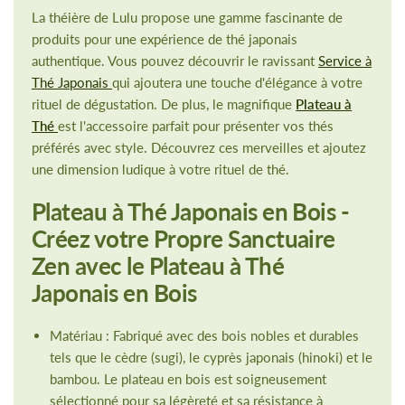
La théière de Lulu propose une gamme fascinante de
produits pour une expérience de thé japonais
authentique. Vous pouvez découvrir le ravissant
Service à
Thé Japonais
qui ajoutera une touche d'élégance à votre
rituel de dégustation. De plus, le magnifique
Plateau à
Thé
est l'accessoire parfait pour présenter vos thés
préférés avec style. Découvrez ces merveilles et ajoutez
une dimension ludique à votre rituel de thé.
Plateau à Thé Japonais en Bois -
Créez votre Propre Sanctuaire
Zen avec le Plateau à Thé
Japonais en Bois
Matériau : Fabriqué avec des bois nobles et durables
tels que le cèdre (sugi), le cyprès japonais (hinoki) et le
bambou. Le plateau en bois est soigneusement
sélectionné pour sa légèreté et sa résistance à