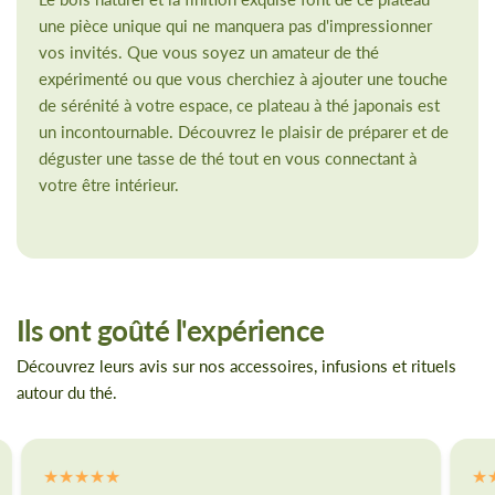
une pièce unique qui ne manquera pas d'impressionner
vos invités. Que vous soyez un amateur de thé
expérimenté ou que vous cherchiez à ajouter une touche
de sérénité à votre espace, ce plateau à thé japonais est
un incontournable. Découvrez le plaisir de préparer et de
déguster une tasse de thé tout en vous connectant à
votre être intérieur.
Ils ont goûté l'expérience
Découvrez leurs avis sur nos accessoires, infusions et rituels
autour du thé.