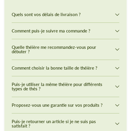
Quels sont vos délais de livraison ?
Comment puis-je suivre ma commande ?
Quelle théière me recommandez-vous pour
débuter ?
Comment choisir la bonne taille de théière ?
Puis-je utiliser la même théière pour différents
types de thés ?
Proposez-vous une garantie sur vos produits ?
Puis-je retourner un article si je ne suis pas
satisfait ?