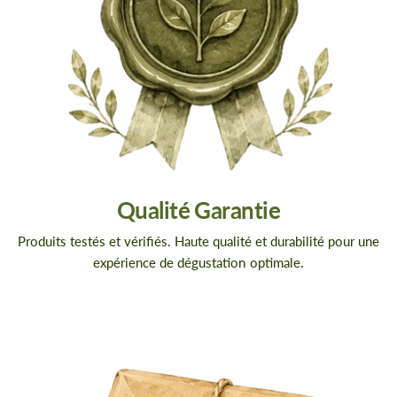
Qualité Garantie
Produits testés et vérifiés. Haute qualité et durabilité pour une
expérience de dégustation optimale.