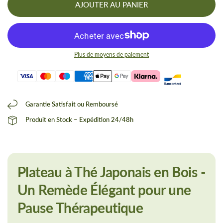
AJOUTER AU PANIER
Plus de moyens de paiement
Garantie Satisfait ou Remboursé
Produit en Stock – Expédition 24/48h
Plateau à Thé Japonais en Bois -
Un Remède Élégant pour une
Pause Thérapeutique