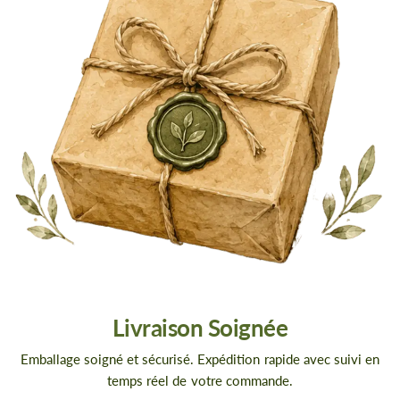
Livraison Soignée
Emballage soigné et sécurisé. Expédition rapide avec suivi en
temps réel de votre commande.