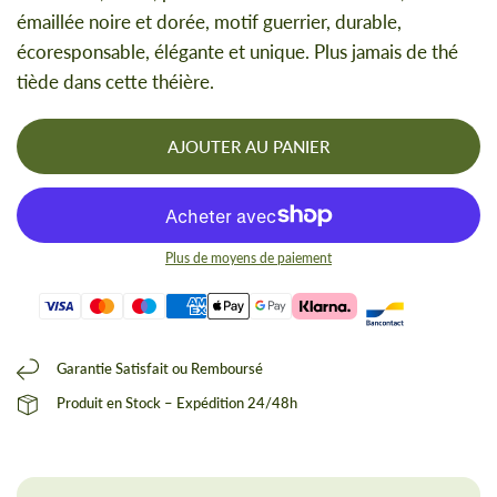
émaillée noire et dorée, motif guerrier, durable,
écoresponsable, élégante et unique. Plus jamais de thé
tiède dans cette théière.
AJOUTER AU PANIER
Plus de moyens de paiement
Garantie Satisfait ou Remboursé
Produit en Stock – Expédition 24/48h