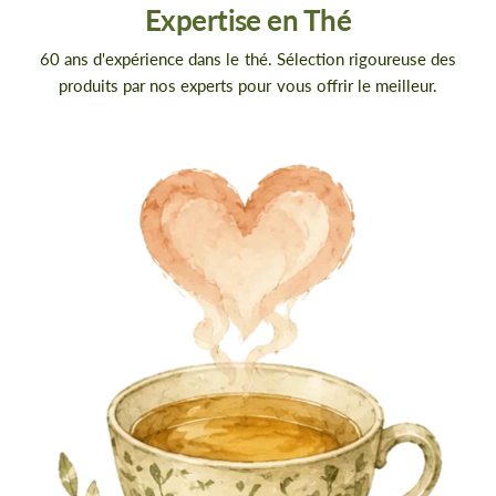
Expertise en Thé
60 ans d'expérience dans le thé. Sélection rigoureuse des
produits par nos experts pour vous offrir le meilleur.