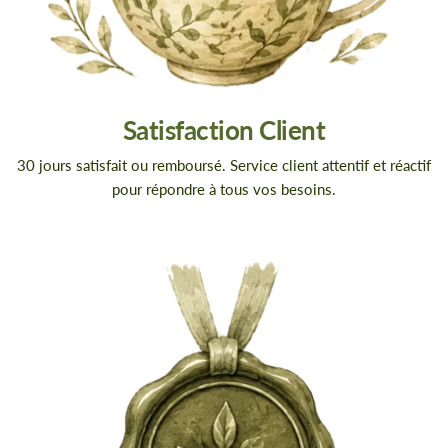
Satisfaction Client
30 jours satisfait ou remboursé. Service client attentif et réactif
pour répondre à tous vos besoins.