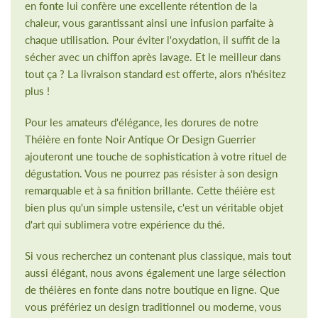
en
fonte
lui confère une excellente rétention de la
chaleur, vous garantissant ainsi une infusion parfaite à
chaque utilisation. Pour éviter l'oxydation, il suffit de la
sécher avec un chiffon après lavage. Et le meilleur dans
tout ça ? La livraison standard est offerte, alors n'hésitez
plus !
Pour les amateurs d'élégance, les dorures de notre
Théière en fonte Noir Antique Or Design Guerrier
ajouteront une touche de sophistication à votre rituel de
dégustation. Vous ne pourrez pas résister à son design
remarquable et à sa finition brillante. Cette théière est
bien plus qu'un simple ustensile, c'est un véritable objet
d'art qui sublimera votre expérience du thé.
Si vous recherchez un contenant plus classique, mais tout
aussi élégant, nous avons également une large sélection
de théières en fonte dans notre boutique en ligne. Que
vous préfériez un design traditionnel ou moderne, vous