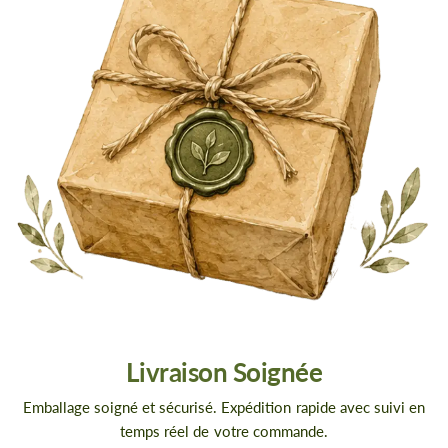
Livraison Soignée
Emballage soigné et sécurisé. Expédition rapide avec suivi en
temps réel de votre commande.