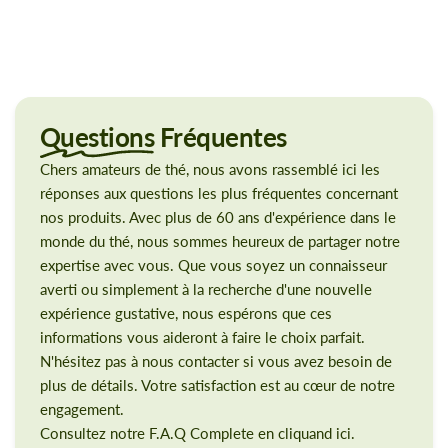
Questions
Fréquentes
Chers amateurs de thé, nous avons rassemblé ici les
réponses aux questions les plus fréquentes concernant
nos produits. Avec plus de 60 ans d'expérience dans le
monde du thé, nous sommes heureux de partager notre
expertise avec vous. Que vous soyez un connaisseur
averti ou simplement à la recherche d'une nouvelle
expérience gustative, nous espérons que ces
informations vous aideront à faire le choix parfait.
N'hésitez pas à nous contacter si vous avez besoin de
plus de détails. Votre satisfaction est au cœur de notre
engagement.
Consultez notre F.A.Q Complete en cliquand ici.