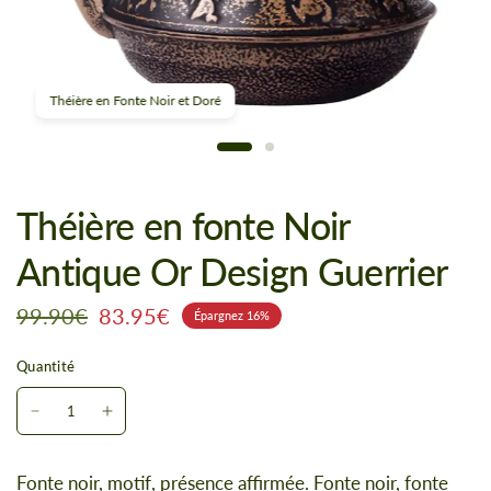
Théière en Fonte Noir et Doré
Théière en fonte Noir
Antique Or Design Guerrier
99.90€
83.95€
Épargnez 16%
Quantité
Fonte noir, motif, présence affirmée. Fonte noir, fonte