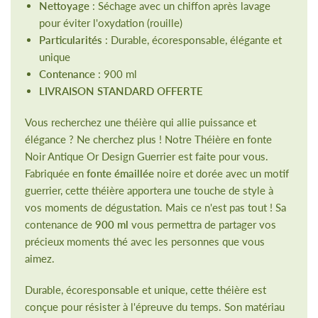
Nettoyage
: Séchage avec un chiffon après lavage
pour éviter l'oxydation (rouille)
Particularités
: Durable, écoresponsable, élégante et
unique
Contenance
: 900 ml
LIVRAISON STANDARD OFFERTE
Vous recherchez une théière qui allie puissance et
élégance ? Ne cherchez plus ! Notre Théière en fonte
Noir Antique Or Design Guerrier est faite pour vous.
Fabriquée en
fonte émaillée
noire et dorée avec un motif
guerrier, cette théière apportera une touche de style à
vos moments de dégustation. Mais ce n'est pas tout ! Sa
contenance de
900 ml
vous permettra de partager vos
précieux moments thé avec les personnes que vous
aimez.
Durable, écoresponsable et unique, cette théière est
conçue pour résister à l'épreuve du temps. Son matériau