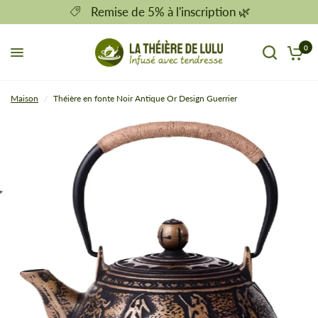
Remise de 5% à l'inscription 🌿
0
Maison
/
Théière en fonte Noir Antique Or Design Guerrier