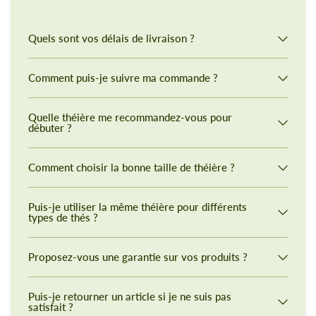
Quels sont vos délais de livraison ?
Comment puis-je suivre ma commande ?
Quelle théière me recommandez-vous pour
débuter ?
Comment choisir la bonne taille de théière ?
Puis-je utiliser la même théière pour différents
types de thés ?
Proposez-vous une garantie sur vos produits ?
Puis-je retourner un article si je ne suis pas
satisfait ?