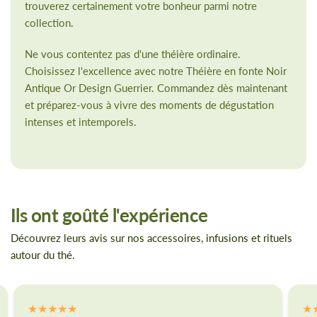
trouverez certainement votre bonheur parmi notre
collection.
Ne vous contentez pas d'une théière ordinaire.
Choisissez l'excellence avec notre Théière en fonte Noir
Antique Or Design Guerrier. Commandez dès maintenant
et préparez-vous à vivre des moments de dégustation
intenses et intemporels.
Ils ont goûté l'expérience
Découvrez leurs avis sur nos accessoires, infusions et rituels
autour du thé.