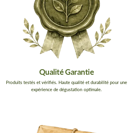
Qualité Garantie
Produits testés et vérifiés. Haute qualité et durabilité pour une
expérience de dégustation optimale.