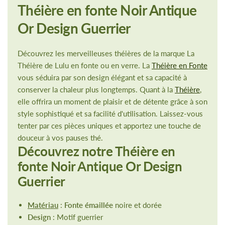
Théière en fonte Noir Antique
Or Design Guerrier
Découvrez les merveilleuses théières de la marque La
Théière de Lulu en fonte ou en verre. La
Théière en Fonte
vous séduira par son design élégant et sa capacité à
conserver la chaleur plus longtemps. Quant à la
Théière
,
elle offrira un moment de plaisir et de détente grâce à son
style sophistiqué et sa facilité d'utilisation. Laissez-vous
tenter par ces pièces uniques et apportez une touche de
douceur à vos pauses thé.
Découvrez notre Théière en
fonte Noir Antique Or Design
Guerrier
Matériau
:
Fonte émaillée
noire et dorée
Design
: Motif guerrier