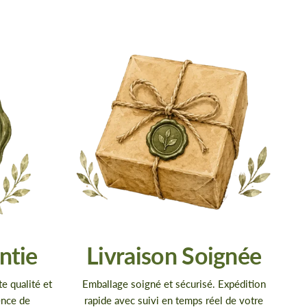
ntie
Livraison Soignée
te qualité et
Emballage soigné et sécurisé. Expédition
ence de
rapide avec suivi en temps réel de votre