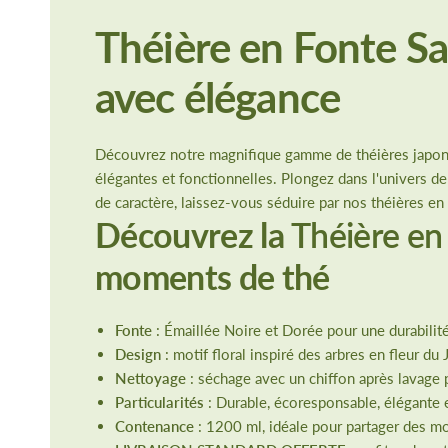
Théière en Fonte Sa
avec élégance
Découvrez notre magnifique gamme de théières japonais
élégantes et fonctionnelles. Plongez dans l'univers de
de caractère, laissez-vous séduire par nos théières en 
Découvrez la
Théière en
moments de thé
Fonte
: Émaillée Noire et Dorée pour une durabilit
Design
: motif floral inspiré des arbres en fleur du
Nettoyage
: séchage avec un chiffon après lavage po
Particularités
: Durable, écoresponsable, élégante 
Contenance
: 1200 ml, idéale pour partager des m