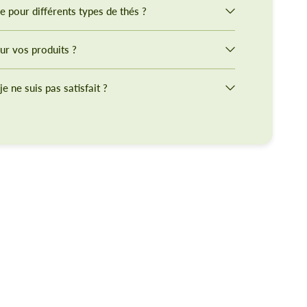
re pour différents types de thés ?
ur vos produits ?
je ne suis pas satisfait ?