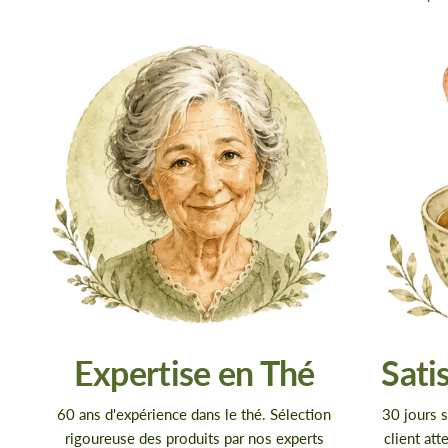
Expertise en Thé
Sati
60 ans d'expérience dans le thé. Sélection
30 jours s
rigoureuse des produits par nos experts
client att