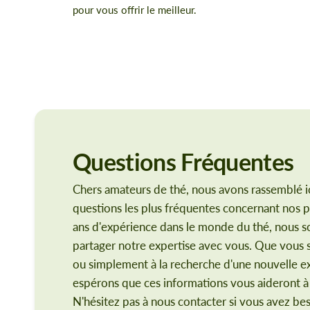
pour vous offrir le meilleur.
Questions
Fréquentes
Chers amateurs de thé, nous avons rassemblé ic
questions les plus fréquentes concernant nos p
ans d'expérience dans le monde du thé, nous
partager notre expertise avec vous. Que vous 
ou simplement à la recherche d'une nouvelle e
espérons que ces informations vous aideront à f
N'hésitez pas à nous contacter si vous avez bes