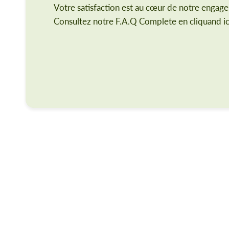
Votre satisfaction est au cœur de notre engag
Consultez notre F.A.Q Complete en cliquand ic