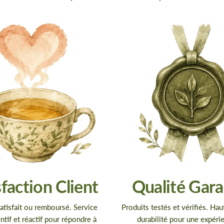
sfaction Client
Qualité Gara
atisfait ou remboursé. Service
Produits testés et vérifiés. Hau
entif et réactif pour répondre à
durabilité pour une expéri