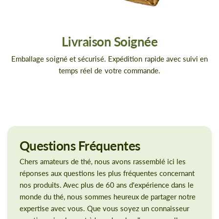
Livraison Soignée
Emballage soigné et sécurisé. Expédition rapide avec suivi en
temps réel de votre commande.
Questions
Fréquentes
Chers amateurs de thé, nous avons rassemblé ici les
réponses aux questions les plus fréquentes concernant
nos produits. Avec plus de 60 ans d'expérience dans le
monde du thé, nous sommes heureux de partager notre
expertise avec vous. Que vous soyez un connaisseur