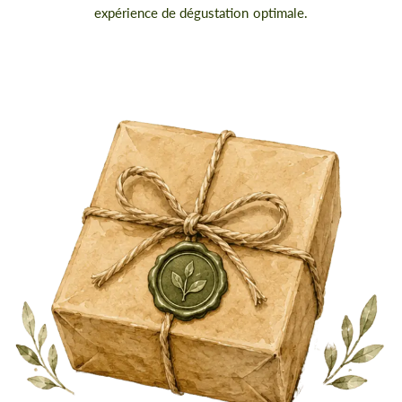
expérience de dégustation optimale.