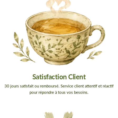
Satisfaction Client
30 jours satisfait ou remboursé. Service client attentif et réactif
pour répondre à tous vos besoins.