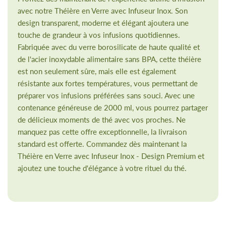
avec notre Théière en Verre avec Infuseur Inox. Son
design transparent, moderne et élégant ajoutera une
touche de grandeur à vos infusions quotidiennes.
Fabriquée avec du verre borosilicate de haute qualité et
de l'acier inoxydable alimentaire sans BPA, cette théière
est non seulement sûre, mais elle est également
résistante aux fortes températures, vous permettant de
préparer vos infusions préférées sans souci. Avec une
contenance généreuse de 2000 ml, vous pourrez partager
de délicieux moments de thé avec vos proches. Ne
manquez pas cette offre exceptionnelle, la livraison
standard est offerte. Commandez dès maintenant la
Théière en Verre avec Infuseur Inox - Design Premium et
ajoutez une touche d'élégance à votre rituel du thé.