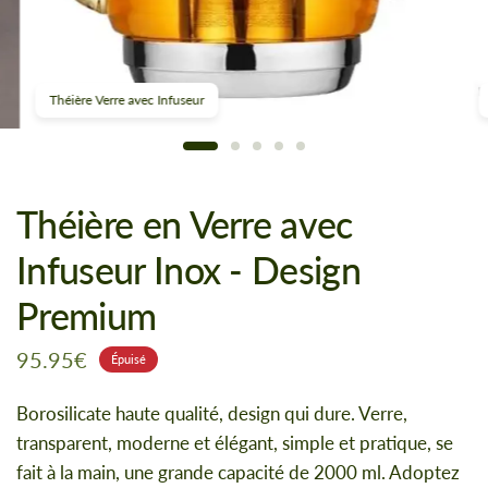
Théière Verre avec Infuseur
Théière en Verre avec
Infuseur Inox - Design
Premium
95.95€
Épuisé
Borosilicate haute qualité, design qui dure. Verre,
transparent, moderne et élégant, simple et pratique, se
fait à la main, une grande capacité de 2000 ml. Adoptez