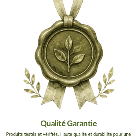
Qualité Garantie
Produits testés et vérifiés. Haute qualité et durabilité pour une