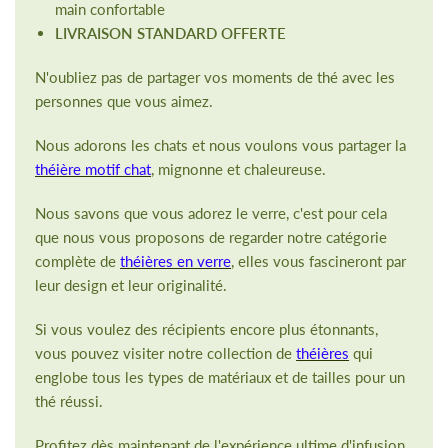
main confortable
LIVRAISON STANDARD OFFERTE
N'oubliez pas de partager vos moments de thé avec les
personnes que vous aimez.
Nous adorons les chats et nous voulons vous partager la
théière motif chat
, mignonne et chaleureuse.
Nous savons que vous adorez le verre, c'est pour cela
que nous vous proposons de regarder notre catégorie
complète de
théières en verre
, elles vous fascineront par
leur design et leur originalité.
Si vous voulez des récipients encore plus étonnants,
vous pouvez visiter notre collection de
théières
qui
englobe tous les types de matériaux et de tailles pour un
thé réussi.
Profitez dès maintenant de l'expérience ultime d'infusion