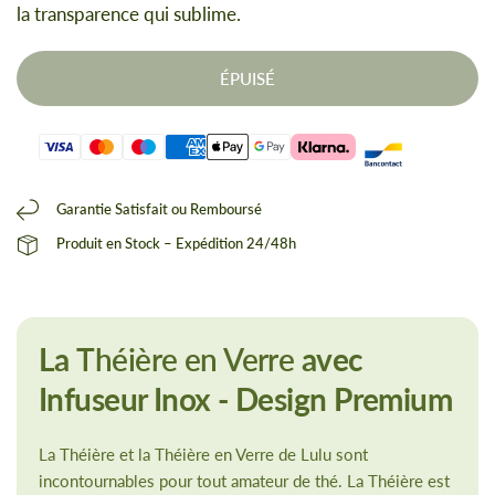
la transparence qui sublime.
ÉPUISÉ
Garantie Satisfait ou Remboursé
Produit en Stock – Expédition 24/48h
La
Théière en Verre
avec
Infuseur Inox - Design Premium
La Théière et la Théière en Verre de Lulu sont
incontournables pour tout amateur de thé. La Théière est