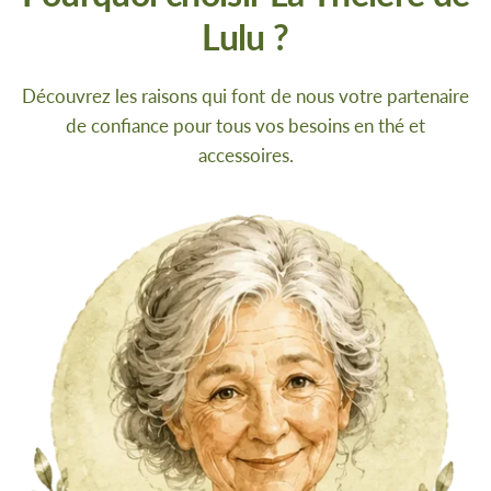
Lulu ?
Découvrez les raisons qui font de nous votre partenaire
de confiance pour tous vos besoins en thé et
accessoires.