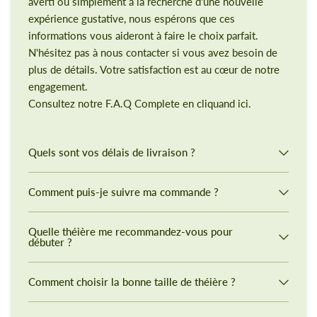
averti ou simplement à la recherche d'une nouvelle
expérience gustative, nous espérons que ces
informations vous aideront à faire le choix parfait.
N'hésitez pas à nous contacter si vous avez besoin de
plus de détails. Votre satisfaction est au cœur de notre
engagement.
Consultez notre F.A.Q Complete en cliquand ici.
Quels sont vos délais de livraison ?
Comment puis-je suivre ma commande ?
Quelle théière me recommandez-vous pour
débuter ?
Comment choisir la bonne taille de théière ?