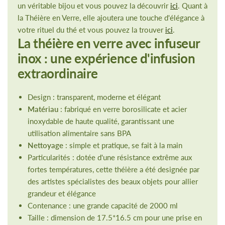
un véritable bijou et vous pouvez la découvrir
ici
. Quant à
la Théière en Verre, elle ajoutera une touche d'élégance à
votre rituel du thé et vous pouvez la trouver
ici
.
La théière en verre avec infuseur
inox : une expérience d'infusion
extraordinaire
Design : transparent, moderne et élégant
Matériau
: fabriqué en verre borosilicate et acier
inoxydable de haute qualité, garantissant une
utilisation alimentaire sans BPA
Nettoyage
: simple et pratique, se fait à la main
Particularités : dotée d'une résistance extrême aux
fortes températures, cette théière a été designée par
des artistes spécialistes des beaux objets pour allier
grandeur et élégance
Contenance : une grande capacité de 2000 ml
Taille : dimension de 17.5*16.5 cm pour une prise en