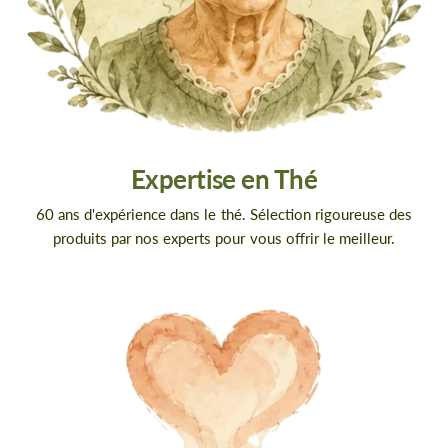
Expertise en Thé
60 ans d'expérience dans le thé. Sélection rigoureuse des
produits par nos experts pour vous offrir le meilleur.