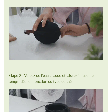
Étape 2
: Versez de l’eau chaude et laissez infuser le
temps idéal en fonction du type de thé.