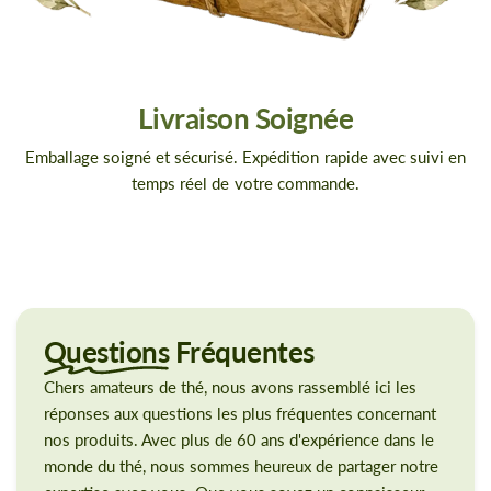
Livraison Soignée
Emballage soigné et sécurisé. Expédition rapide avec suivi en
temps réel de votre commande.
Questions
Fréquentes
Chers amateurs de thé, nous avons rassemblé ici les
réponses aux questions les plus fréquentes concernant
nos produits. Avec plus de 60 ans d'expérience dans le
monde du thé, nous sommes heureux de partager notre