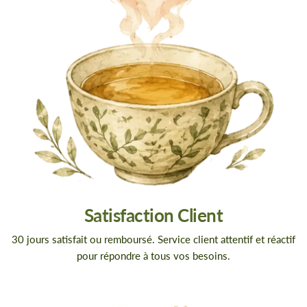
Satisfaction Client
30 jours satisfait ou remboursé. Service client attentif et réactif
pour répondre à tous vos besoins.