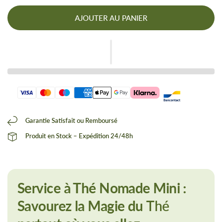
AJOUTER AU PANIER
Garantie Satisfait ou Remboursé
Produit en Stock – Expédition 24/48h
Service à Thé Nomade Mini :
Savourez la Magie du
Thé