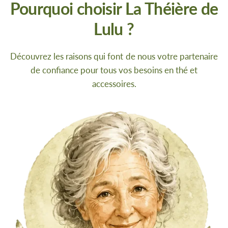
Pourquoi choisir La Théière de
Lulu ?
Découvrez les raisons qui font de nous votre partenaire
de confiance pour tous vos besoins en thé et
accessoires.