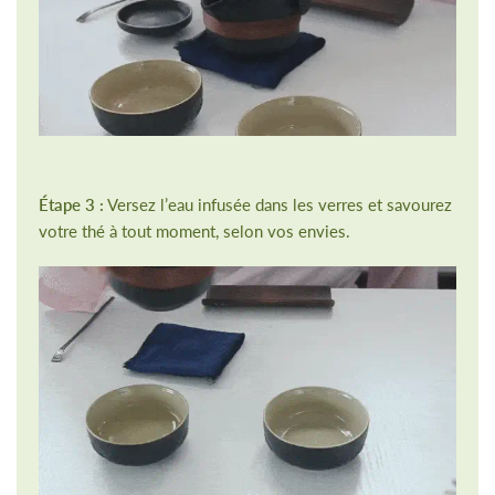
Étape 3 :
Versez l’eau infusée dans les verres et savourez
votre thé à tout moment, selon vos envies.