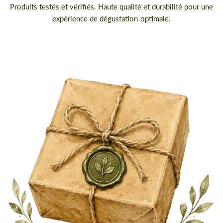
Produits testés et vérifiés. Haute qualité et durabilité pour une
expérience de dégustation optimale.