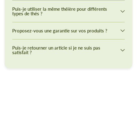
Puis-je utiliser la même théière pour différents
types de thés ?
Proposez-vous une garantie sur vos produits ?
Puis-je retourner un article si je ne suis pas
satisfait ?