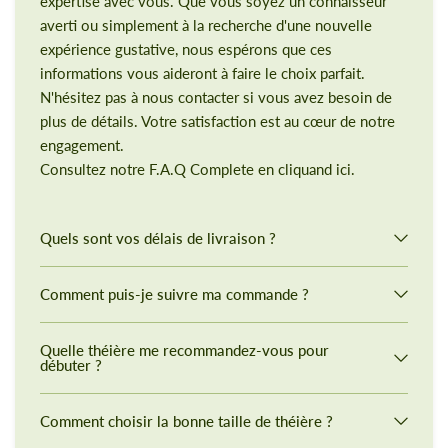
expertise avec vous. Que vous soyez un connaisseur
averti ou simplement à la recherche d'une nouvelle
expérience gustative, nous espérons que ces
informations vous aideront à faire le choix parfait.
N'hésitez pas à nous contacter si vous avez besoin de
plus de détails. Votre satisfaction est au cœur de notre
engagement.
Consultez notre F.A.Q Complete en cliquand ici.
Quels sont vos délais de livraison ?
Comment puis-je suivre ma commande ?
Quelle théière me recommandez-vous pour
débuter ?
Comment choisir la bonne taille de théière ?