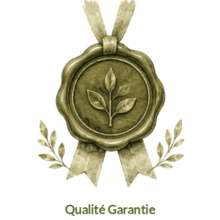
Qualité Garantie