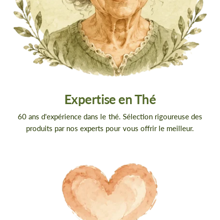
Expertise en Thé
60 ans d'expérience dans le thé. Sélection rigoureuse des
produits par nos experts pour vous offrir le meilleur.