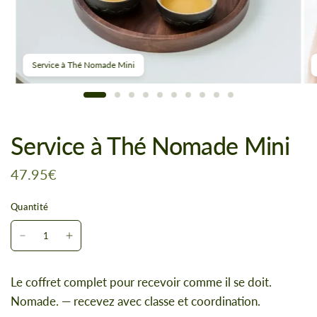
Service à Thé Nomade Mini
Service à Thé Nomade Mini
47.95€
Quantité
Le coffret complet pour recevoir comme il se doit.
Nomade. — recevez avec classe et coordination.