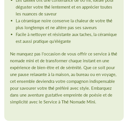
déguster votre
thé
lentement et en apprécier toutes
les nuances de saveur
La céramique noire conserve la chaleur de votre
thé
plus longtemps et ne altère pas ses saveurs
Facile à nettoyer et résistante aux taches, la céramique
est aussi pratique qu'élégante
Ne manquez pas l'occasion de vous offrir ce service à
thé
nomade mini et de transformer chaque instant en une
expérience de bien-être et de sérénité. Que ce soit pour
une pause relaxante à la maison, au bureau ou en voyage,
cet ensemble deviendra votre compagnon indispensable
pour savourer votre
thé
préféré avec style. Embarquez
dans une aventure gustative empreinte de poésie et de
simplicité avec le Service à
Thé
Nomade Mini.