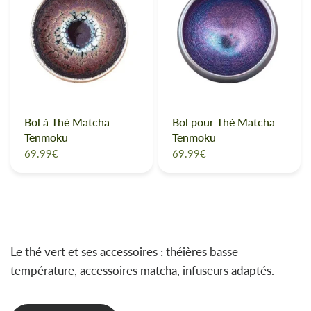
Bol à Thé Matcha
Bol pour Thé Matcha
Tenmoku
Tenmoku
69.99€
69.99€
Le thé vert et ses accessoires : théières basse
température, accessoires matcha, infuseurs adaptés.