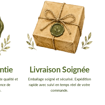
ntie
Livraison Soignée
te qualité et
Emballage soigné et sécurisé. Expédition
ence de
rapide avec suivi en temps réel de votre
.
commande.