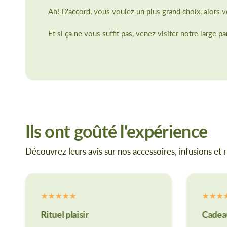
Ah! D'accord, vous voulez un plus grand choix, alors
Et si ça ne vous suffit pas, venez visiter notre large p
Ils ont goûté l'expérience
Découvrez leurs avis sur nos accessoires, infusions et r
Rituel plaisir
Cadeau