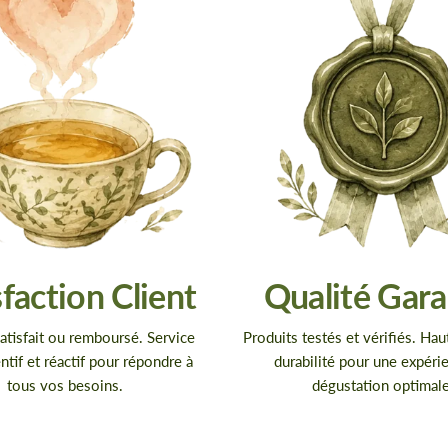
sfaction Client
Qualité Gara
atisfait ou remboursé. Service
Produits testés et vérifiés. Hau
entif et réactif pour répondre à
durabilité pour une expéri
tous vos besoins.
dégustation optimale