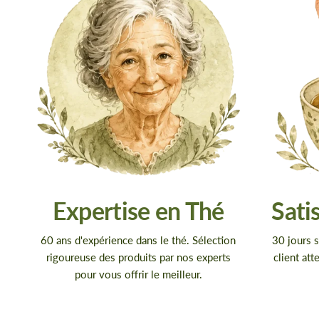
Expertise en Thé
Sati
60 ans d'expérience dans le thé. Sélection
30 jours s
rigoureuse des produits par nos experts
client att
pour vous offrir le meilleur.