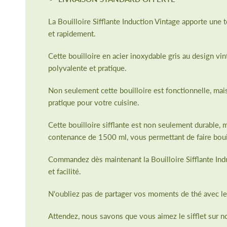
La Bouilloire Sifflante Induction Vintage apporte une 
et rapidement.
Cette bouilloire en acier inoxydable gris au design vint
polyvalente et pratique.
Non seulement cette bouilloire est fonctionnelle, mais 
pratique pour votre cuisine.
Cette bouilloire sifflante est non seulement durable, 
contenance de 1500 ml, vous permettant de faire bouil
Commandez dès maintenant la Bouilloire Sifflante Induc
et facilité.
N'oubliez pas de partager vos moments de thé avec l
Attendez, nous savons que vous aimez le sifflet sur n