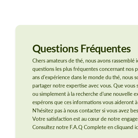
Questions
Fréquentes
Chers amateurs de thé, nous avons rassemblé ic
questions les plus fréquentes concernant nos p
ans d'expérience dans le monde du thé, nous
partager notre expertise avec vous. Que vous 
ou simplement à la recherche d'une nouvelle e
espérons que ces informations vous aideront à f
N'hésitez pas à nous contacter si vous avez bes
Votre satisfaction est au cœur de notre engag
Consultez notre F.A.Q Complete en cliquand ic