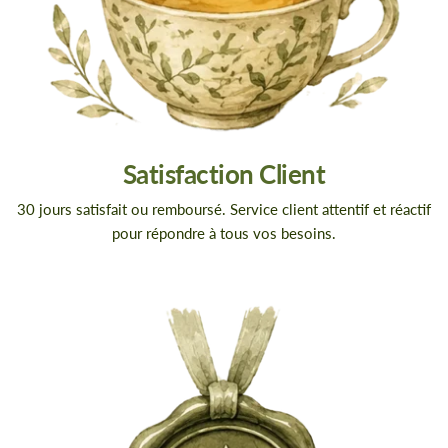
Satisfaction Client
30 jours satisfait ou remboursé. Service client attentif et réactif
pour répondre à tous vos besoins.