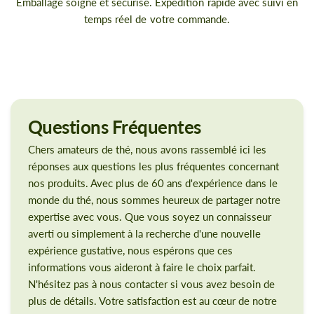
Emballage soigné et sécurisé. Expédition rapide avec suivi en
temps réel de votre commande.
Questions
Fréquentes
Chers amateurs de thé, nous avons rassemblé ici les
réponses aux questions les plus fréquentes concernant
nos produits. Avec plus de 60 ans d'expérience dans le
monde du thé, nous sommes heureux de partager notre
expertise avec vous. Que vous soyez un connaisseur
averti ou simplement à la recherche d'une nouvelle
expérience gustative, nous espérons que ces
informations vous aideront à faire le choix parfait.
N'hésitez pas à nous contacter si vous avez besoin de
plus de détails. Votre satisfaction est au cœur de notre