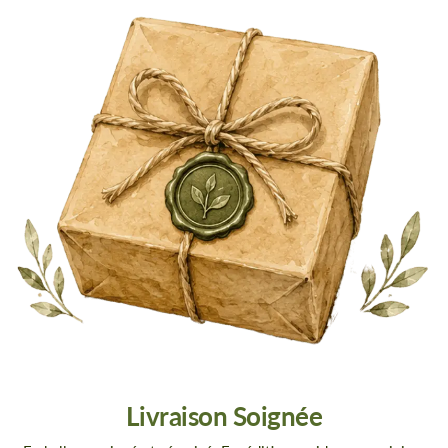
Livraison Soignée