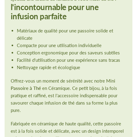
l'incontournable pour une
infusion parfaite
Matériaux de qualité pour une passoire solide et
délicate
Compacte pour une utilisation individuelle
Conception ergonomique pour des saveurs subtiles
Facilité d'utilisation pour une expérience sans tracas
Nettoyage rapide et écologique
Offrez-vous un moment de sérénité avec notre Mini
Passoire à Thé
en Céramique. Ce petit bijou, à la fois
pratique et raffiné, est l'accessoire indispensable pour
savourer chaque infusion de thé dans sa forme la plus
pure.
Fabriquée en céramique de haute qualité, cette passoire
est à la fois solide et délicate, avec un design intemporel