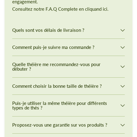
engagement.
Consultez notre F.A.Q Complete en cliquand ici.
Quels sont vos délais de livraison ?
Comment puis-je suivre ma commande ?
Quelle théière me recommandez-vous pour
débuter ?
Comment choisir la bonne taille de théière ?
Puis-je utiliser la même théière pour différents
types de thés ?
Proposez-vous une garantie sur vos produits ?