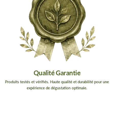
Qualité Garantie
Produits testés et vérifiés. Haute qualité et durabilité pour une
expérience de dégustation optimale.