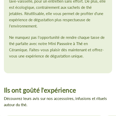
lave-vaisselle, pour un entretien sans effort. De plus, elle
est écologique, contrairement aux sachets de thé
jetables. Réutilisable, elle vous permet de profiter d'une
expérience de dégustation plus respectueuse de
l'environnement.
Ne manquez pas l'opportunité de rendre chaque tasse de
thé parfaite avec notre Mini
Passoire à Thé
en
Céramique. Faites-vous plaisir dès maintenant et offrez-
vous une expérience de dégustation unique.
Ils ont goûté l'expérience
Découvrez leurs avis sur nos accessoires, infusions et rituels
autour du thé.