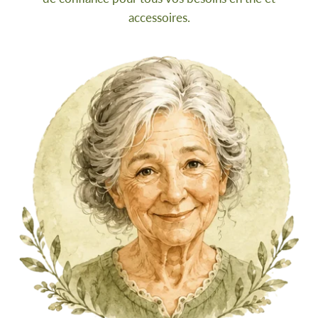
accessoires.