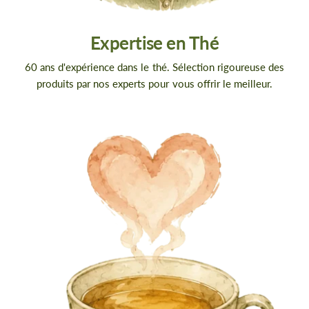
Expertise en Thé
60 ans d'expérience dans le thé. Sélection rigoureuse des
produits par nos experts pour vous offrir le meilleur.