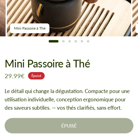
Mini Passoire à Thé
Mini Passoire à Thé
29.99€
Épuisé
Le détail qui change la dégustation. Compacte pour une
utilisation individuelle, conception ergonomique pour
des saveurs subtiles. — vos thés clarifiés, sans effort.
ÉPUISÉ