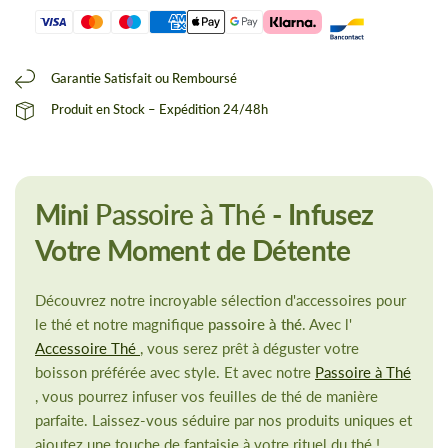
Garantie Satisfait ou Remboursé
Produit en Stock – Expédition 24/48h
Mini
Passoire à Thé
- Infusez
Votre Moment de Détente
Découvrez notre incroyable sélection d'accessoires pour
le thé et notre magnifique
passoire à thé
. Avec l'
Accessoire Thé
, vous serez prêt à déguster votre
boisson préférée avec style. Et avec notre
Passoire à Thé
, vous pourrez infuser vos feuilles de thé de manière
parfaite. Laissez-vous séduire par nos produits uniques et
ajoutez une touche de fantaisie à votre rituel du thé !