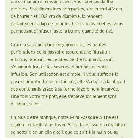
qui se mariera à merveille avec vos services de thé
préférés. Ses dimensions compactes, seulement 4,2 cm
de hauteur et 10,2 cm de diamètre, la rendent
parfaitement adaptée pour les tasses individuelles, vous
permettant d'infuser juste la bonne quantité de thé.
Grâce à sa conception ergonomique, les petites
perforations de la passoire assurent une filtration
efficace, retenant les feuilles de thé tout en laissant
s’épanouir toutes les saveurs et arômes de votre
infusion. Son utilisation est simple, il vous suffit de la
poser sur votre tasse ou théière, elle s'adapte à la plupart
des contenants grâce à sa forme légèrement incurvée.
Une fois votre thé prêt, elle s'enlève facilement sans
éclaboussures.
En plus d'être pratique, notre Mini
Passoire à Thé
est
également facile à nettoyer. Sa surface lisse en céramique
se nettoie en un clin d’œil, que ce soit à la main ou au