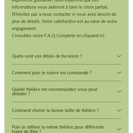
informations vous aideront à faire le choix parfait.
N'hésitez pas à nous contacter si vous avez besoin de
plus de détails. Votre satisfaction est au cœur de notre
engagement.
Consultez notre F.A.Q Complete en cliquand ici.
Quels sont vos délais de livraison ?
Comment puis-je suivre ma commande ?
Quelle théière me recommandez-vous pour
débuter ?
Comment choisir la bonne taille de théière ?
Puis-je utiliser la même théière pour différents
types de thés ?