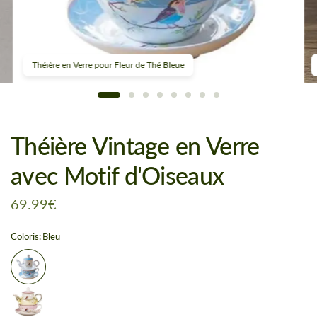
Théière en Verre pour Fleur de Thé Bleue
Théière Vintage en Verre
avec Motif d'Oiseaux
69.99€
Coloris:
Bleu