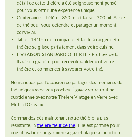
détail de cette théière a été soigneusement pensé
pour vous offrir une expérience unique.
Contenance : théière : 350 ml et tasse : 200 ml. Assez
de thé pour vous détendre et partager un moment
convivial.
Taille : 14*15 cm - compacte et facile à ranger, cette
théière se glisse parfaitement dans votre cuisine.
LIVRAISON STANDARD OFFERTE
- Profitez de la
livraison gratuite pour recevoir rapidement votre
théière et commencer à savourer votre thé.
Ne manquez pas l'occasion de partager des moments de
thé uniques avec vos proches. Égayez votre routine
quotidienne avec notre Théière Vintage en Verre avec
Motif d'Oiseaux
Commandez dès maintenant notre théière la plus
résistante, la
théière fleur de thé
. Elle est parfaite pour
une utilisation sur gazinière à gaz et plaque à induction.