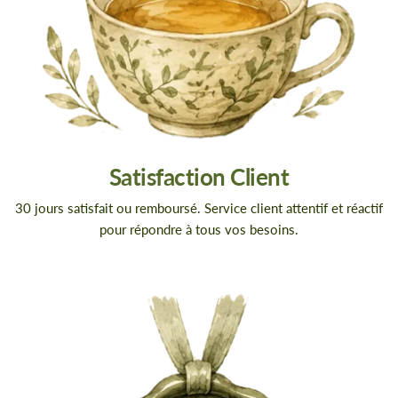
Satisfaction Client
30 jours satisfait ou remboursé. Service client attentif et réactif
pour répondre à tous vos besoins.