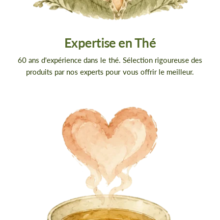
Expertise en Thé
60 ans d'expérience dans le thé. Sélection rigoureuse des
produits par nos experts pour vous offrir le meilleur.