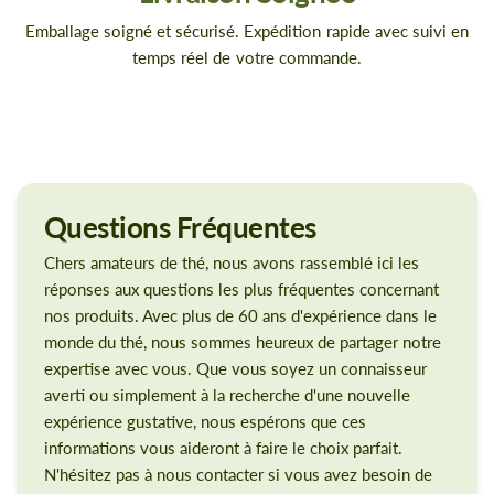
Emballage soigné et sécurisé. Expédition rapide avec suivi en
temps réel de votre commande.
Questions
Fréquentes
Chers amateurs de thé, nous avons rassemblé ici les
réponses aux questions les plus fréquentes concernant
nos produits. Avec plus de 60 ans d'expérience dans le
monde du thé, nous sommes heureux de partager notre
expertise avec vous. Que vous soyez un connaisseur
averti ou simplement à la recherche d'une nouvelle
expérience gustative, nous espérons que ces
informations vous aideront à faire le choix parfait.
N'hésitez pas à nous contacter si vous avez besoin de