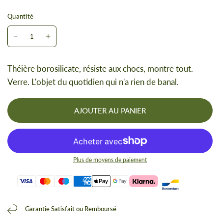
Quantité
Théière borosilicate, résiste aux chocs, montre tout.
Verre. L'objet du quotidien qui n'a rien de banal.
AJOUTER AU PANIER
Plus de moyens de paiement
Garantie Satisfait ou Remboursé