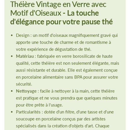
Théière Vintage en Verre avec
Motif d'Oiseaux
- La touche
d'élégance pour votre pause thé
Design : un motif d'oiseaux magnifiquement gravé qui
apporte une touche de charme et de romantisme à
votre expérience de dégustation de thé.
Matériau
: fabriquée en verre borosilicate de haute
qualité, cette théière est non seulement élégante, mais
aussi résistante et durable. Elle est également conçue
en porcelaine alimentaire sans BPA pour assurer votre
sécurité.
Nettoyage
: facile à nettoyer à la main, cette théière
est pratique et ne vous prendra que quelques minutes
pour être prête à l'usage.
Particularités : dotée d'un filtre, d'une tasse et d'une
soucoupe en porcelaine conçus par des artistes
spécialisés dans la création d'objets d'art. Chaque