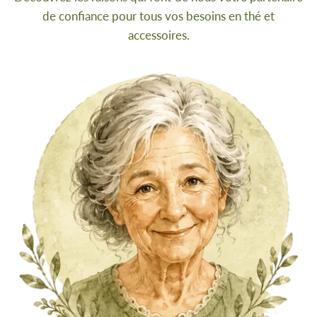
de confiance pour tous vos besoins en thé et
accessoires.