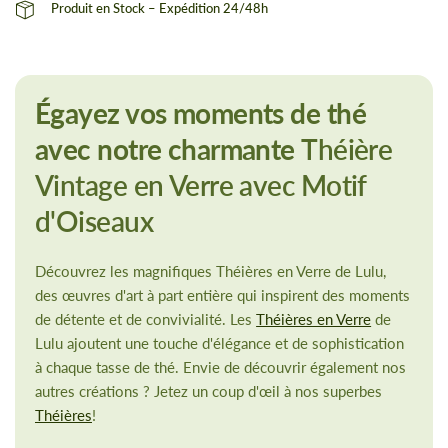
Produit en Stock – Expédition 24/48h
Égayez vos moments de thé
avec notre charmante
Théière
Vintage en Verre avec Motif
d'Oiseaux
Découvrez les magnifiques Théières en Verre de Lulu,
des œuvres d'art à part entière qui inspirent des moments
de détente et de convivialité. Les
Théières en Verre
de
Lulu ajoutent une touche d'élégance et de sophistication
à chaque tasse de thé. Envie de découvrir également nos
autres créations ? Jetez un coup d'œil à nos superbes
Théières
!