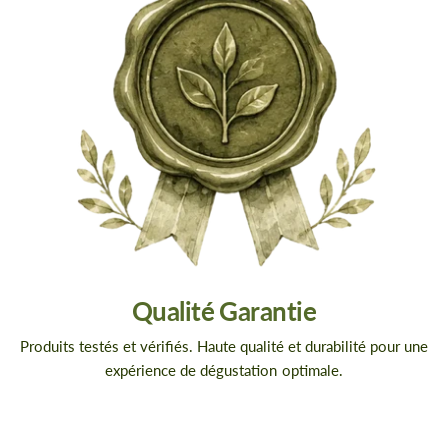
Qualité Garantie
Produits testés et vérifiés. Haute qualité et durabilité pour une
expérience de dégustation optimale.