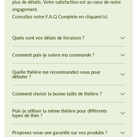
plus de détails. Votre satisfaction est au cœur de notre
engagement.
Consultez notre F.A.Q Complete en cliquand ici.
Quels sont vos délais de livraison ?
Comment puis-je suivre ma commande ?
Quelle théière me recommandez-vous pour
débuter ?
Comment choisir la bonne taille de théière ?
Puis-je utiliser la même théière pour différents
types de thés ?
Proposez-vous une garantie sur vos produits ?