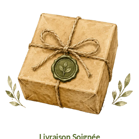
Livraison Soignée