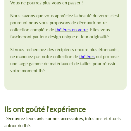
Vous ne pourrez plus vous en passer !
Nous savons que vous appréciez la beauté du verre, c'est
pourquoi nous vous proposons de découvrir notre
collection complète de
théières en verre
. Elles vous
fascineront par leur design unique et leur originalité.
Si vous recherchez des récipients encore plus étonnants,
ne manquez pas notre collection de
théières
qui propose
une large gamme de matériaux et de tailles pour réussir
votre moment thé.
Ils ont goûté l'expérience
Découvrez leurs avis sur nos accessoires, infusions et rituels
autour du thé.