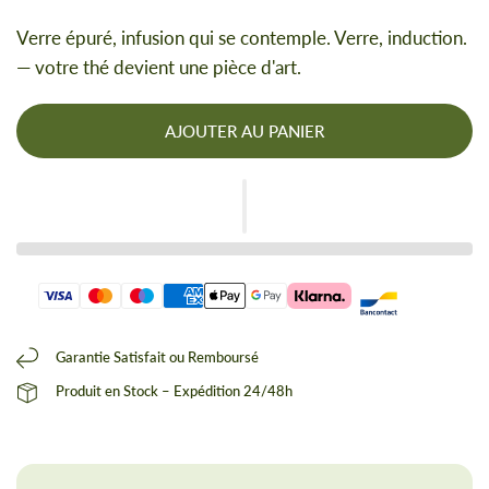
Verre épuré, infusion qui se contemple. Verre, induction.
— votre thé devient une pièce d'art.
AJOUTER AU PANIER
Garantie Satisfait ou Remboursé
Produit en Stock – Expédition 24/48h