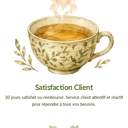
Satisfaction Client
30 jours satisfait ou remboursé. Service client attentif et réactif
pour répondre à tous vos besoins.