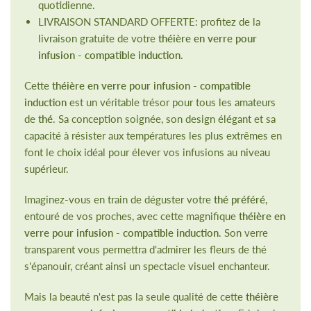
quotidienne.
LIVRAISON STANDARD OFFERTE: profitez de la
livraison gratuite de votre
théière en verre pour
infusion - compatible induction
.
Cette
théière en verre pour infusion - compatible
induction
est un véritable trésor pour tous les amateurs
de
thé
. Sa conception soignée, son design élégant et sa
capacité à résister aux températures les plus extrêmes en
font le choix idéal pour élever vos infusions au niveau
supérieur.
Imaginez-vous en train de déguster votre
thé préféré
,
entouré de vos proches, avec cette magnifique
théière en
verre pour infusion - compatible induction
. Son verre
transparent vous permettra d'admirer les fleurs de thé
s'épanouir, créant ainsi un spectacle visuel enchanteur.
Mais la beauté n'est pas la seule qualité de cette
théière