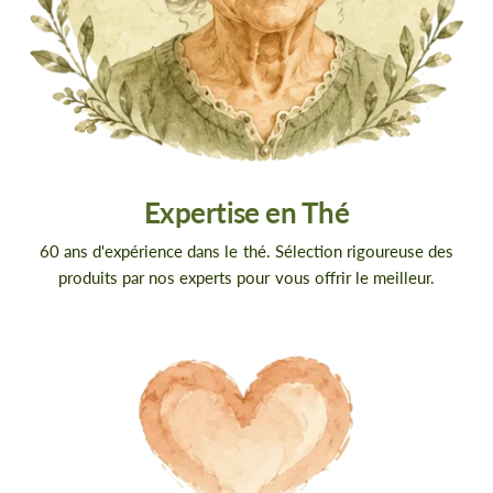
Expertise en Thé
60 ans d'expérience dans le thé. Sélection rigoureuse des
produits par nos experts pour vous offrir le meilleur.