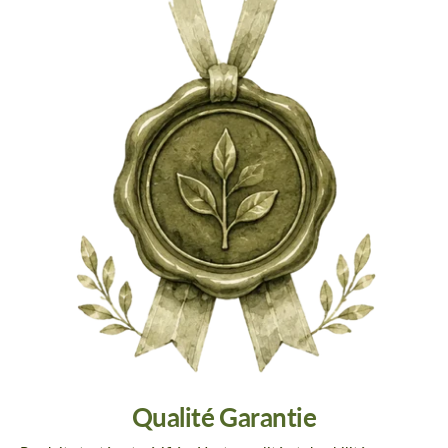
Qualité Garantie