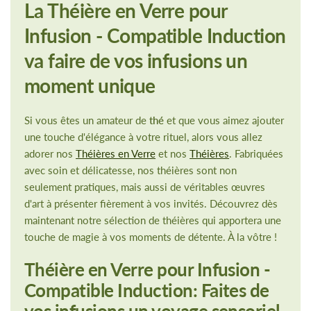
La Théière en Verre pour
Infusion - Compatible Induction
va faire de vos infusions un
moment unique
Si vous êtes un amateur de
thé
et que vous aimez ajouter
une touche d'élégance à votre rituel, alors vous allez
adorer nos
Théières en Verre
et nos
Théières
. Fabriquées
avec soin et délicatesse, nos théières sont non
seulement pratiques, mais aussi de véritables œuvres
d'art à présenter fièrement à vos invités. Découvrez dès
maintenant notre sélection de théières qui apportera une
touche de magie à vos moments de détente. À la vôtre !
Théière en Verre pour Infusion -
Compatible Induction: Faites de