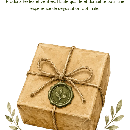
Produits testés et vérifiés. Haute qualité et durabilité pour une
expérience de dégustation optimale.