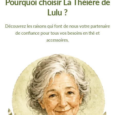
Pourquoi choisir La Théière de
Lulu ?
Découvrez les raisons qui font de nous votre partenaire
de confiance pour tous vos besoins en thé et
accessoires.