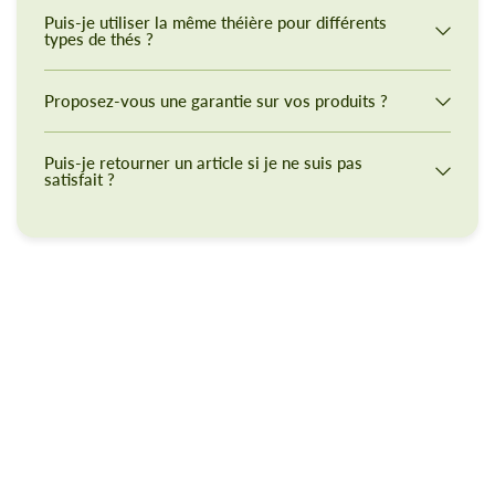
Puis-je utiliser la même théière pour différents
types de thés ?
Proposez-vous une garantie sur vos produits ?
Puis-je retourner un article si je ne suis pas
satisfait ?