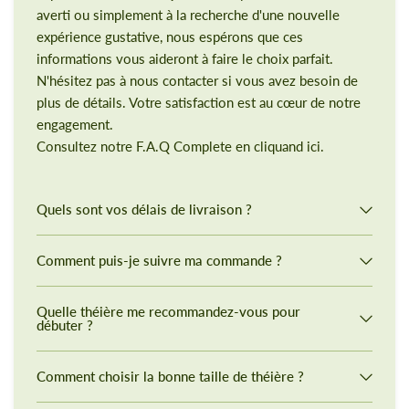
averti ou simplement à la recherche d'une nouvelle
expérience gustative, nous espérons que ces
informations vous aideront à faire le choix parfait.
N'hésitez pas à nous contacter si vous avez besoin de
plus de détails. Votre satisfaction est au cœur de notre
engagement.
Consultez notre F.A.Q Complete en cliquand ici.
Quels sont vos délais de livraison ?
Comment puis-je suivre ma commande ?
Quelle théière me recommandez-vous pour
débuter ?
Comment choisir la bonne taille de théière ?