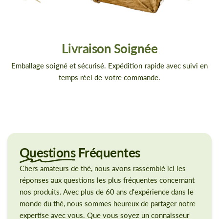
Livraison Soignée
Emballage soigné et sécurisé. Expédition rapide avec suivi en
temps réel de votre commande.
Questions
Fréquentes
Chers amateurs de thé, nous avons rassemblé ici les
réponses aux questions les plus fréquentes concernant
nos produits. Avec plus de 60 ans d'expérience dans le
monde du thé, nous sommes heureux de partager notre
expertise avec vous. Que vous soyez un connaisseur