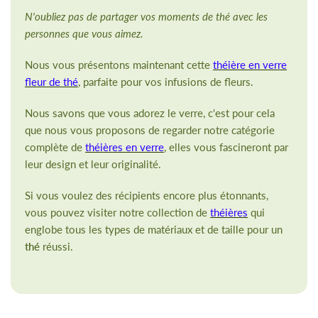
N'oubliez pas de partager vos moments de thé avec les
personnes que vous aimez.
Nous vous présentons maintenant cette
théière en verre
fleur de thé
, parfaite pour vos infusions de fleurs.
Nous savons que vous adorez le verre, c'est pour cela
que nous vous proposons de regarder notre catégorie
complète de
théières en verre
, elles vous fascineront par
leur design et leur originalité.
Si vous voulez des récipients encore plus étonnants,
vous pouvez visiter notre collection de
théières
qui
englobe tous les types de matériaux et de taille pour un
thé
réussi.