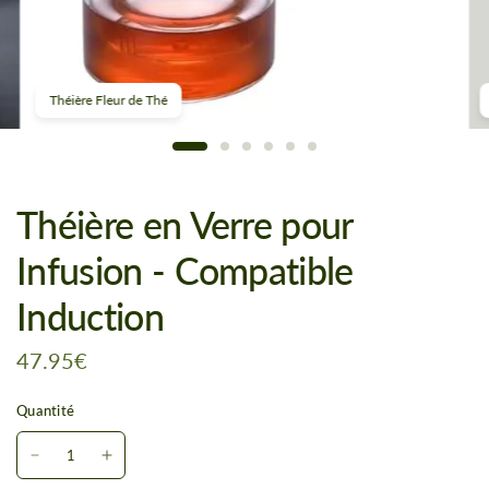
Théière Fleur de Thé
Théière en Verre pour
Infusion - Compatible
Induction
47.95€
Quantité