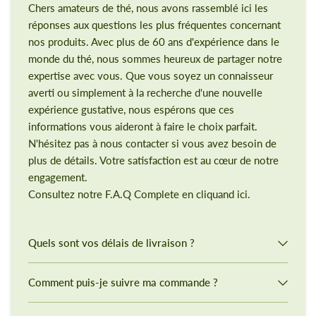
Chers amateurs de thé, nous avons rassemblé ici les
réponses aux questions les plus fréquentes concernant
nos produits. Avec plus de 60 ans d'expérience dans le
monde du thé, nous sommes heureux de partager notre
expertise avec vous. Que vous soyez un connaisseur
averti ou simplement à la recherche d'une nouvelle
expérience gustative, nous espérons que ces
informations vous aideront à faire le choix parfait.
N'hésitez pas à nous contacter si vous avez besoin de
plus de détails. Votre satisfaction est au cœur de notre
engagement.
Consultez notre F.A.Q Complete en cliquand ici.
Quels sont vos délais de livraison ?
Comment puis-je suivre ma commande ?