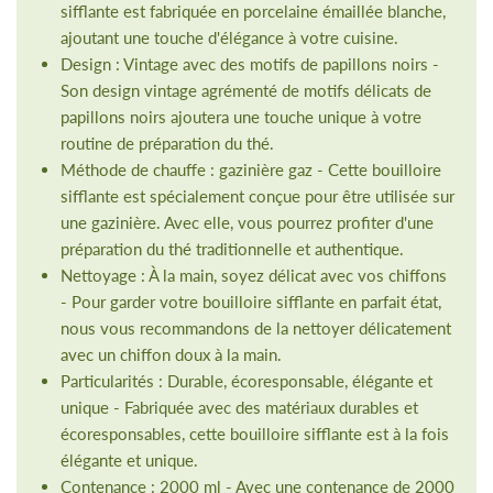
sifflante est fabriquée en porcelaine émaillée blanche,
ajoutant une touche d'élégance à votre cuisine.
Design : Vintage avec des motifs de papillons noirs -
Son design vintage agrémenté de motifs délicats de
papillons noirs ajoutera une touche unique à votre
routine de préparation du thé.
Méthode de chauffe : gazinière gaz - Cette bouilloire
sifflante est spécialement conçue pour être utilisée sur
une gazinière. Avec elle, vous pourrez profiter d'une
préparation du thé traditionnelle et authentique.
Nettoyage : À la main, soyez délicat avec vos chiffons
- Pour garder votre bouilloire sifflante en parfait état,
nous vous recommandons de la nettoyer délicatement
avec un chiffon doux à la main.
Particularités : Durable, écoresponsable, élégante et
unique - Fabriquée avec des matériaux durables et
écoresponsables, cette bouilloire sifflante est à la fois
élégante et unique.
Contenance : 2000 ml - Avec une contenance de 2000