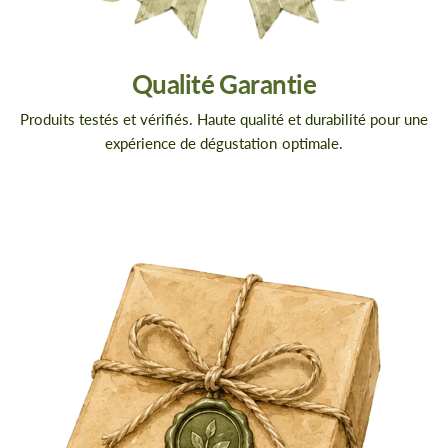
Qualité Garantie
Produits testés et vérifiés. Haute qualité et durabilité pour une
expérience de dégustation optimale.