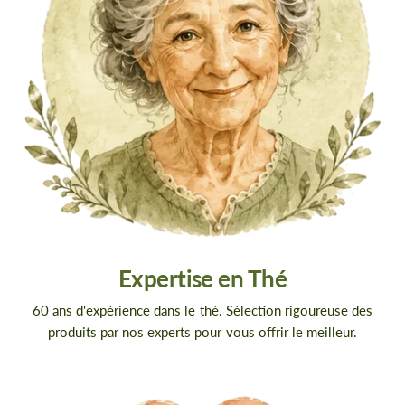
Expertise en Thé
60 ans d'expérience dans le thé. Sélection rigoureuse des
produits par nos experts pour vous offrir le meilleur.