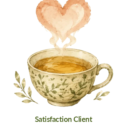
Satisfaction Client