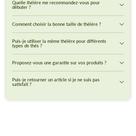
Quelle théière me recommandez-vous pour
débuter ?
Comment choisir la bonne taille de théière ?
Puis-je utiliser la même théière pour différents
types de thés ?
Proposez-vous une garantie sur vos produits ?
Puis-je retourner un article si je ne suis pas
satisfait ?