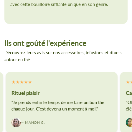
avec cette bouilloire sifflante unique en son genre.
Ils ont goûté l'expérience
Découvrez leurs avis sur nos accessoires, infusions et rituels
autour du thé.
Rituel plaisir
Ca
"Je prends enfin le temps de me faire un bon thé
"Of
chaque jour. C’est devenu un moment à moi."
élé
— MANON G.