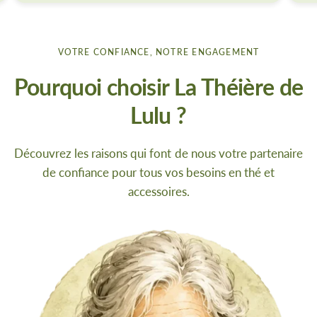
VOTRE CONFIANCE, NOTRE ENGAGEMENT
Pourquoi choisir La Théière de
Lulu ?
Découvrez les raisons qui font de nous votre partenaire
de confiance pour tous vos besoins en thé et
accessoires.