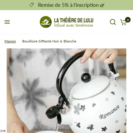
Remise de 5% à l'inscription 🌿
0
Maison
/
Bouilloire Sifflante Noir & Blanche