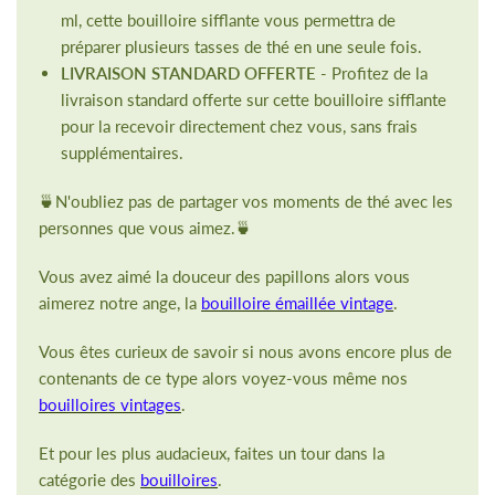
ml, cette bouilloire sifflante vous permettra de
préparer plusieurs tasses de thé en une seule fois.
LIVRAISON STANDARD OFFERTE
- Profitez de la
livraison standard offerte sur cette bouilloire sifflante
pour la recevoir directement chez vous, sans frais
supplémentaires.
🍵N'oubliez pas de partager vos moments de thé avec les
personnes que vous aimez.🍵
Vous avez aimé la douceur des papillons alors vous
aimerez notre ange, la
bouilloire émaillée vintage
.
Vous êtes curieux de savoir si nous avons encore plus de
contenants de ce type alors voyez-vous même nos
bouilloires vintages
.
Et pour les plus audacieux, faites un tour dans la
catégorie des
bouilloires
.