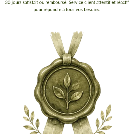
30 jours satisfait ou remboursé. Service client attentif et réactif
pour répondre à tous vos besoins.