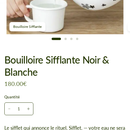
Bouilloire Sifflante
Bouilloire Sifflante Noir &
Blanche
180.00€
Quantité
Le sifflet qui annonce le rituel. Sifflet. — votre eau ne sera