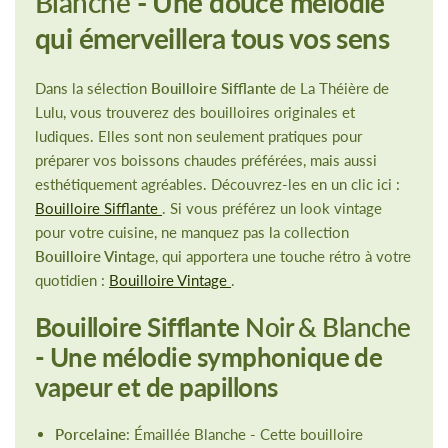
Blanche
- Une douce mélodie
qui émerveillera tous vos sens
Dans la sélection
Bouilloire Sifflante
de La Théière de
Lulu, vous trouverez des bouilloires originales et
ludiques. Elles sont non seulement pratiques pour
préparer vos boissons chaudes préférées, mais aussi
esthétiquement agréables. Découvrez-les en un clic ici :
Bouilloire Sifflante
. Si vous préférez un look vintage
pour votre cuisine, ne manquez pas la collection
Bouilloire Vintage
, qui apportera une touche rétro à votre
quotidien :
Bouilloire Vintage
.
Bouilloire Sifflante
Noir & Blanche
- Une mélodie symphonique de
vapeur et de papillons
Porcelaine
: Émaillée Blanche - Cette bouilloire