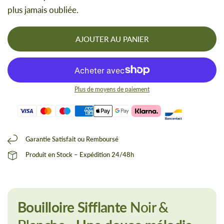
plus jamais oubliée.
AJOUTER AU PANIER
Plus de moyens de paiement
Garantie Satisfait ou Remboursé
Produit en Stock – Expédition 24/48h
Bouilloire Sifflante
Noir &