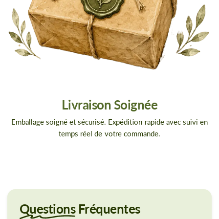
Livraison Soignée
Emballage soigné et sécurisé. Expédition rapide avec suivi en
temps réel de votre commande.
Questions
Fréquentes