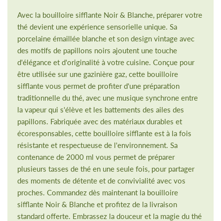
Avec la bouilloire sifflante Noir & Blanche, préparer votre
thé devient une expérience sensorielle unique. Sa
porcelaine émaillée blanche et son design vintage avec
des motifs de papillons noirs ajoutent une touche
d'élégance et d'originalité à votre cuisine. Conçue pour
être utilisée sur une gazinière gaz, cette bouilloire
sifflante vous permet de profiter d'une préparation
traditionnelle du thé, avec une musique synchrone entre
la vapeur qui s'élève et les battements des ailes des
papillons. Fabriquée avec des matériaux durables et
écoresponsables, cette bouilloire sifflante est à la fois
résistante et respectueuse de l'environnement. Sa
contenance de 2000 ml vous permet de préparer
plusieurs tasses de thé en une seule fois, pour partager
des moments de détente et de convivialité avec vos
proches. Commandez dès maintenant la bouilloire
sifflante Noir & Blanche et profitez de la livraison
standard offerte. Embrassez la douceur et la magie du thé