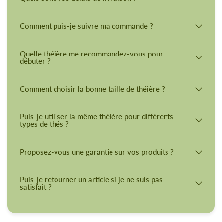
Comment puis-je suivre ma commande ?
Quelle théière me recommandez-vous pour
débuter ?
Comment choisir la bonne taille de théière ?
Puis-je utiliser la même théière pour différents
types de thés ?
Proposez-vous une garantie sur vos produits ?
Puis-je retourner un article si je ne suis pas
satisfait ?