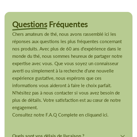
Questions
Fréquentes
Chers amateurs de thé, nous avons rassemblé ici les
réponses aux questions les plus fréquentes concernant
nos produits. Avec plus de 60 ans d'expérience dans le
monde du thé, nous sommes heureux de partager notre
expertise avec vous. Que vous soyez un connaisseur
averti ou simplement à la recherche d'une nouvelle
expérience gustative, nous espérons que ces
informations vous aideront à faire le choix parfait.
N'hésitez pas à nous contacter si vous avez besoin de
plus de détails. Votre satisfaction est au cœur de notre
engagement.
Consultez notre F.A.Q Complete en cliquand ici.
Quels sont vos délais de livraison ?