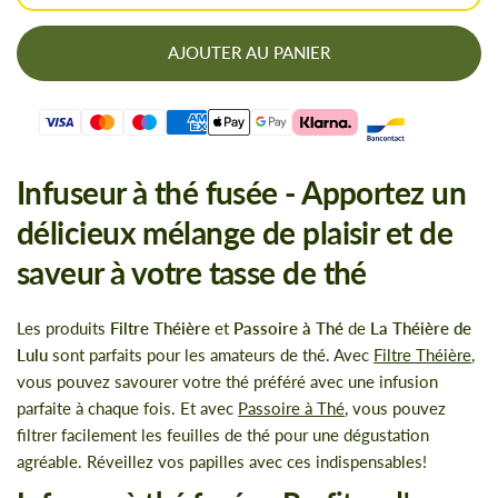
AJOUTER AU PANIER
Infuseur à thé fusée - Apportez un
délicieux mélange de plaisir et de
saveur à votre tasse de thé
Les produits
Filtre Théière
et
Passoire à Thé
de
La Théière de
Lulu
sont parfaits pour les amateurs de thé. Avec
Filtre Théière
,
vous pouvez savourer votre thé préféré avec une infusion
parfaite à chaque fois. Et avec
Passoire à Thé
, vous pouvez
filtrer facilement les feuilles de thé pour une dégustation
agréable. Réveillez vos papilles avec ces indispensables!