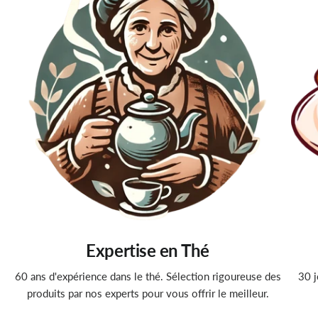
Expertise en Thé
60 ans d'expérience dans le thé. Sélection rigoureuse des
30 j
produits par nos experts pour vous offrir le meilleur.