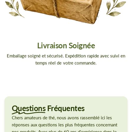
Livraison Soignée
Emballage soigné et sécurisé. Expédition rapide avec suivi en
temps réel de votre commande.
Questions
Fréquentes
Chers amateurs de thé, nous avons rassemblé ici les
réponses aux questions les plus fréquentes concernant
nos produits. Avec plus de 60 ans d'expérience dans le