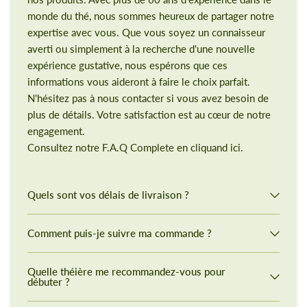
monde du thé, nous sommes heureux de partager notre
expertise avec vous. Que vous soyez un connaisseur
averti ou simplement à la recherche d'une nouvelle
expérience gustative, nous espérons que ces
informations vous aideront à faire le choix parfait.
N'hésitez pas à nous contacter si vous avez besoin de
plus de détails. Votre satisfaction est au cœur de notre
engagement.
Consultez notre F.A.Q Complete en cliquand ici.
Quels sont vos délais de livraison ?
Comment puis-je suivre ma commande ?
Quelle théière me recommandez-vous pour
débuter ?