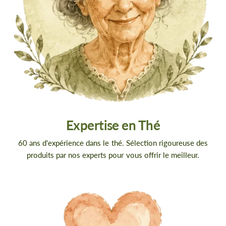
Expertise en Thé
60 ans d'expérience dans le thé. Sélection rigoureuse des
produits par nos experts pour vous offrir le meilleur.