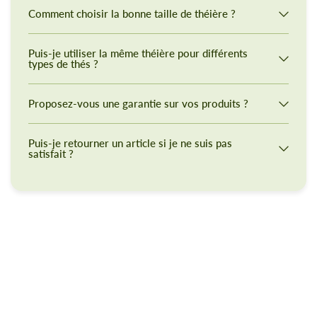
Comment choisir la bonne taille de théière ?
Puis-je utiliser la même théière pour différents
types de thés ?
Proposez-vous une garantie sur vos produits ?
Puis-je retourner un article si je ne suis pas
satisfait ?