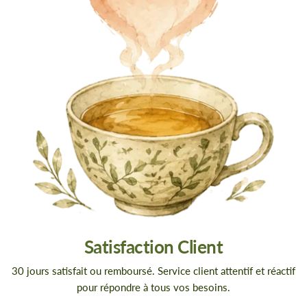
Satisfaction Client
30 jours satisfait ou remboursé. Service client attentif et réactif
pour répondre à tous vos besoins.