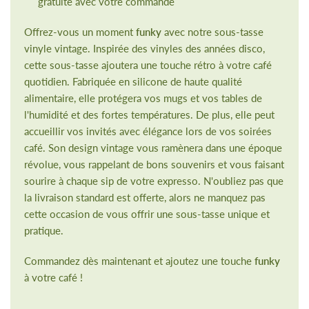
gratuite avec votre commande
Offrez-vous un moment
funky
avec notre sous-tasse
vinyle vintage. Inspirée des vinyles des années disco,
cette sous-tasse ajoutera une touche rétro à votre café
quotidien. Fabriquée en silicone de haute qualité
alimentaire, elle protégera vos mugs et vos tables de
l'humidité et des fortes températures. De plus, elle peut
accueillir vos invités avec élégance lors de vos soirées
café. Son design vintage vous ramènera dans une époque
révolue, vous rappelant de bons souvenirs et vous faisant
sourire à chaque sip de votre expresso. N'oubliez pas que
la livraison standard est offerte, alors ne manquez pas
cette occasion de vous offrir une sous-tasse unique et
pratique.
Commandez dès maintenant et ajoutez une touche
funky
à votre café !