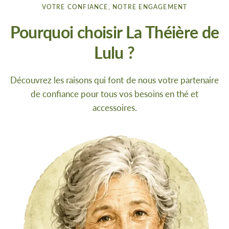
VOTRE CONFIANCE, NOTRE ENGAGEMENT
Pourquoi choisir La Théière de
Lulu ?
Découvrez les raisons qui font de nous votre partenaire
de confiance pour tous vos besoins en thé et
accessoires.