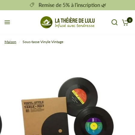
Remise de 5% à l'inscription 🌿
0
Maison
/
Sous-tasse Vinyle Vintage