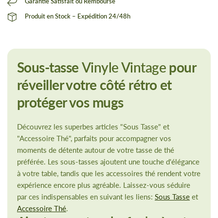
Garantie Satisfait ou Remboursé
Produit en Stock – Expédition 24/48h
Sous-tasse
Vinyle Vintage
pour
réveiller votre côté rétro et
protéger vos mugs
Découvrez les superbes articles "Sous Tasse" et
"Accessoire Thé", parfaits pour accompagner vos
moments de détente autour de votre tasse de thé
préférée. Les sous-tasses ajoutent une touche d'élégance
à votre table, tandis que les accessoires thé rendent votre
expérience encore plus agréable. Laissez-vous séduire
par ces indispensables en suivant les liens:
Sous Tasse
et
Accessoire Thé
.