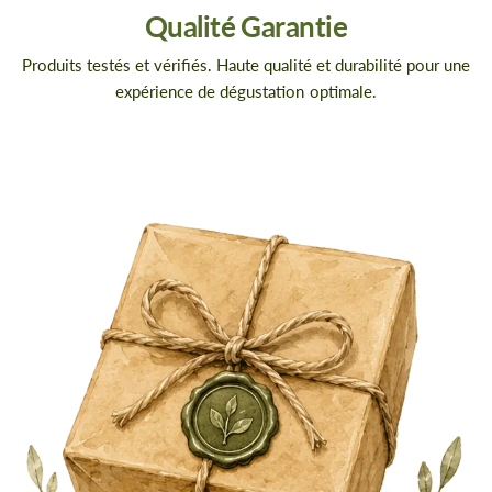
Qualité Garantie
Produits testés et vérifiés. Haute qualité et durabilité pour une
expérience de dégustation optimale.