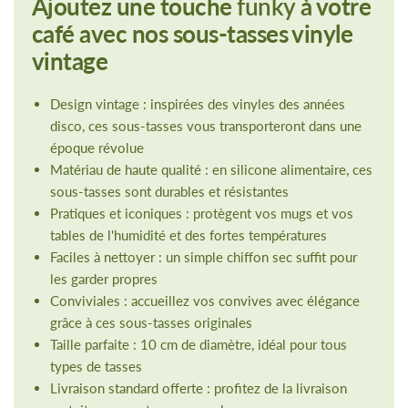
Ajoutez une touche
funky
à votre
café avec nos sous-tasses vinyle
vintage
Design vintage : inspirées des vinyles des années
disco, ces sous-tasses vous transporteront dans une
époque révolue
Matériau de haute qualité : en silicone alimentaire, ces
sous-tasses sont durables et résistantes
Pratiques et iconiques : protègent vos mugs et vos
tables de l'humidité et des fortes températures
Faciles à nettoyer : un simple chiffon sec suffit pour
les garder propres
Conviviales : accueillez vos convives avec élégance
grâce à ces sous-tasses originales
Taille parfaite : 10 cm de diamètre, idéal pour tous
types de tasses
Livraison standard offerte : profitez de la livraison