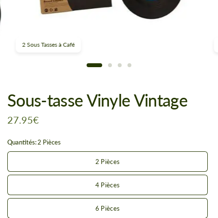
2 Sous Tasses à Café
Sous-tasse Vinyle Vintage
27.95€
Quantités:
2 Pièces
2 Pièces
4 Pièces
6 Pièces