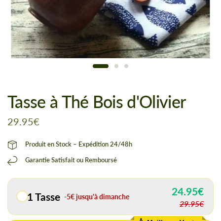
Tasse à Thé Bois d'Olivier
29.95€
Produit en Stock – Expédition 24/48h
Garantie Satisfait ou Remboursé
24.95€
1 Tasse
-5€ jusqu'à dimanche
29.95€