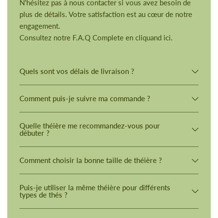
N'hésitez pas à nous contacter si vous avez besoin de
plus de détails. Votre satisfaction est au cœur de notre
engagement.
Consultez notre F.A.Q Complete en cliquand ici.
Quels sont vos délais de livraison ?
Comment puis-je suivre ma commande ?
Quelle théière me recommandez-vous pour
débuter ?
Comment choisir la bonne taille de théière ?
Puis-je utiliser la même théière pour différents
types de thés ?