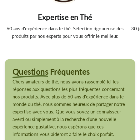
Expertise en Thé
60 ans d'expérience dans le thé. Sélection rigoureuse des
30 j
produits par nos experts pour vous offrir le meilleur.
Questions
Fréquentes
Chers amateurs de thé, nous avons rassemblé ici les
réponses aux questions les plus fréquentes concernant
nos produits. Avec plus de 60 ans d'expérience dans le
monde du thé, nous sommes heureux de partager notre
expertise avec vous. Que vous soyez un connaisseur
averti ou simplement à la recherche d'une nouvelle
expérience gustative, nous espérons que ces
informations vous aideront à faire le choix parfait.