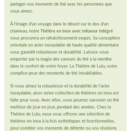
partager vos moments de thé avec les personnes que
vous aimez.
À l'image d'un voyage dans le désert sur le dos d'un
chameau, notre
Théière en inox avec infuseur intégré
vous procurera un rafraîchissement exquis. Sa conception
orientale en acier inoxydable de haute qualité alimentaire
vous garantit robustesse et durabilité. Laissez-vous
emporter par la magie des saveurs du thé à la menthe
dans le confort de votre foyer. La Théière de Lulu, votre
complice pour des moments de thé inoubliables.
Si vous aimez la robustesse et la durabilité de l'acier
inoxydable, alors notre collection de théières en inox est
faite pour vous. Avec elles, vous pourrez savourer un thé
meilleur de jour en jour, pendant des années. Chez la
Théière de Lulu, nous vous offrons une sélection de
théières en inox à la fois esthétiques et fonctionnelles,
pour combler vos moments de détente ou vos réunions