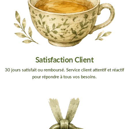
Satisfaction Client
30 jours satisfait ou remboursé. Service client attentif et réactif
pour répondre à tous vos besoins.