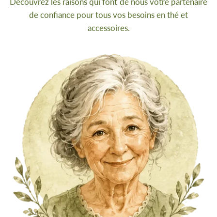
Découvrez les raisons qui font de nous votre partenaire
de confiance pour tous vos besoins en thé et
accessoires.