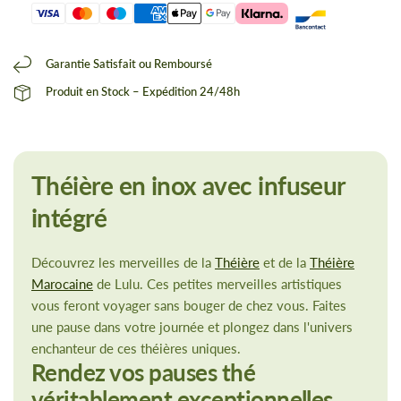
Garantie Satisfait ou Remboursé
Produit en Stock – Expédition 24/48h
Théière en inox avec infuseur
intégré
Découvrez les merveilles de la
Théière
et de la
Théière
Marocaine
de Lulu. Ces petites merveilles artistiques
vous feront voyager sans bouger de chez vous. Faites
une pause dans votre journée et plongez dans l'univers
enchanteur de ces théières uniques.
Rendez vos pauses thé
véritablement exceptionnelles