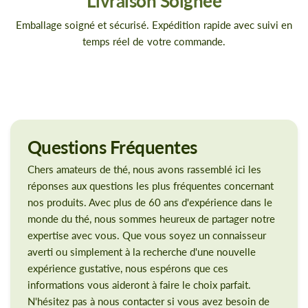
Livraison Soignée
Emballage soigné et sécurisé. Expédition rapide avec suivi en
temps réel de votre commande.
Questions
Fréquentes
Chers amateurs de thé, nous avons rassemblé ici les
réponses aux questions les plus fréquentes concernant
nos produits. Avec plus de 60 ans d'expérience dans le
monde du thé, nous sommes heureux de partager notre
expertise avec vous. Que vous soyez un connaisseur
averti ou simplement à la recherche d'une nouvelle
expérience gustative, nous espérons que ces
informations vous aideront à faire le choix parfait.
N'hésitez pas à nous contacter si vous avez besoin de