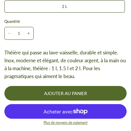
2 L
Quantité
Théière qui passe au lave-vaisselle, durable et simple.
Inox, moderne et élégant, de couleur argent, à la main ou
à la machine, théière : 1 l, 1.5 l et 2 l. Pour les
pragmatiques qui aiment le beau.
AJOUTER AU PANIER
Plus de moyens de paiement