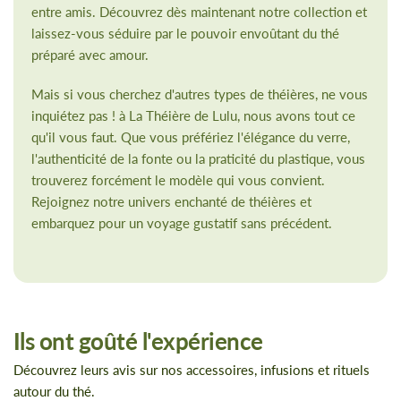
entre amis. Découvrez dès maintenant notre collection et
laissez-vous séduire par le pouvoir envoûtant du thé
préparé avec amour.
Mais si vous cherchez d'autres types de théières, ne vous
inquiétez pas ! à La Théière de Lulu, nous avons tout ce
qu'il vous faut. Que vous préfériez l'élégance du verre,
l'authenticité de la fonte ou la praticité du plastique, vous
trouverez forcément le modèle qui vous convient.
Rejoignez notre univers enchanté de théières et
embarquez pour un voyage gustatif sans précédent.
Ils ont goûté l'expérience
Découvrez leurs avis sur nos accessoires, infusions et rituels
autour du thé.