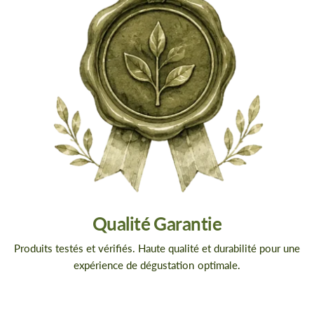
Qualité Garantie
Produits testés et vérifiés. Haute qualité et durabilité pour une
expérience de dégustation optimale.