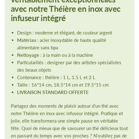
avec notre Théière en inox avec
infuseur intégré
Design : moderne et élégant, de couleur argent
Matériau
: acier inoxydable de haute qualité
alimentaire sans bpa
Nettoyage
: à la main ou à la machine
Particularités : designer par des artistes spécialistes
des beaux objets
Contenance : théière : 1 L, 1.5 L et 2 L
Taille : 16*14 cm, 18.5*14 cm et 19.5*15 cm
LIVRAISON STANDARD OFFERTE
Partagez des moments de plaisir autour d'un thé avec
notre Théière en inox avec infuseur intégré. Pratique et
jolie, elle transformera une simple pause en véritable
fête. Quoi de mieux que de savourer un thé délicieux tout
en passant du temps avec vos proches ? N'oubliez pas de