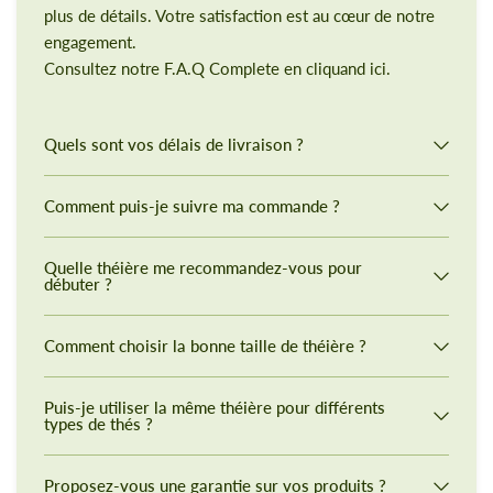
plus de détails. Votre satisfaction est au cœur de notre
engagement.
Consultez notre F.A.Q Complete en cliquand ici.
Quels sont vos délais de livraison ?
Comment puis-je suivre ma commande ?
Quelle théière me recommandez-vous pour
débuter ?
Comment choisir la bonne taille de théière ?
Puis-je utiliser la même théière pour différents
types de thés ?
Proposez-vous une garantie sur vos produits ?