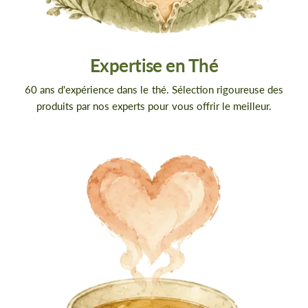
Expertise en Thé
60 ans d'expérience dans le thé. Sélection rigoureuse des
produits par nos experts pour vous offrir le meilleur.