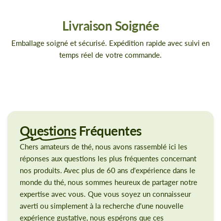
Livraison Soignée
Emballage soigné et sécurisé. Expédition rapide avec suivi en
temps réel de votre commande.
Questions
Fréquentes
Chers amateurs de thé, nous avons rassemblé ici les
réponses aux questions les plus fréquentes concernant
nos produits. Avec plus de 60 ans d'expérience dans le
monde du thé, nous sommes heureux de partager notre
expertise avec vous. Que vous soyez un connaisseur
averti ou simplement à la recherche d'une nouvelle
expérience gustative, nous espérons que ces