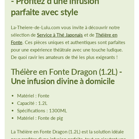
- Profitez d'une infusion
parfaite avec style
La-Theiere-de-Lulu.com vous invite à découvrir notre
sélection de
Service à Thé Japonais
et de
Théière en
Fonte
. Ces pièces uniques et authentiques sont parfaites
pour une expérience théâtrale avec une touche ludique.
De quoi ravir les amateurs de thé les plus exigeants !
Théière en Fonte Dragon (1.2L)
-
Une infusion divine à domicile
Matériel : Fonte
Capacité : 1.2L
Spécifications : 1300ML
Matériel : Fonte de pig
La Théière en Fonte Dragon (1.2L) est la solution idéale