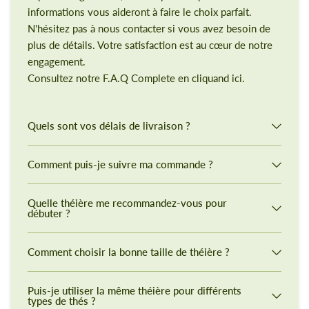
informations vous aideront à faire le choix parfait.
N'hésitez pas à nous contacter si vous avez besoin de
plus de détails. Votre satisfaction est au cœur de notre
engagement.
Consultez notre F.A.Q Complete en cliquand ici.
Quels sont vos délais de livraison ?
Comment puis-je suivre ma commande ?
Quelle théière me recommandez-vous pour
débuter ?
Comment choisir la bonne taille de théière ?
Puis-je utiliser la même théière pour différents
types de thés ?