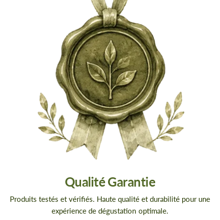
Qualité Garantie
Produits testés et vérifiés. Haute qualité et durabilité pour une
expérience de dégustation optimale.