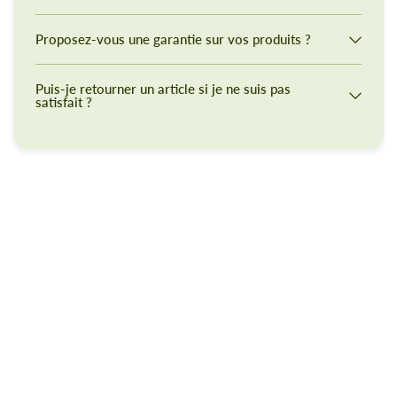
Proposez-vous une garantie sur vos produits ?
Puis-je retourner un article si je ne suis pas
satisfait ?