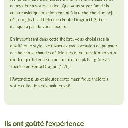
de mystère à votre cuisine. Que vous soyez fan de la
culture asiatique ou simplement à la recherche d'un objet
déco original, la
Théière en Fonte Dragon (1.2L)
ne
manquera pas de vous séduire.
En investissant dans cette théière, vous choisissez la
qualité et le style. Ne manquez pas l'occasion de préparer
des boissons chaudes délicieuses et de transformer votre
routine quotidienne en un moment de plaisir grâce à la
Théière en Fonte Dragon (1.2L)
.
N'attendez plus et ajoutez cette magnifique théière à
votre collection dès maintenant!
Ils ont goûté l'expérience