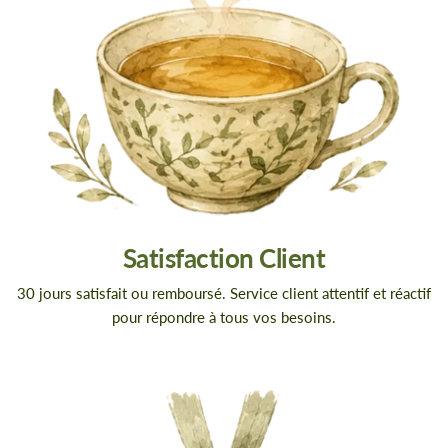
Satisfaction Client
30 jours satisfait ou remboursé. Service client attentif et réactif
pour répondre à tous vos besoins.