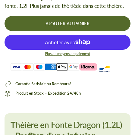
fonte, 1.2l. Plus jamais de thé tiède dans cette théière.
AJOUTER AU PANIER
Plus de moyens de paiement
Garantie Satisfait ou Remboursé
Produit en Stock – Expédition 24/48h
Théière en Fonte Dragon (1.2L)