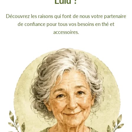
Lulu ?
Découvrez les raisons qui font de nous votre partenaire
de confiance pour tous vos besoins en thé et
accessoires.