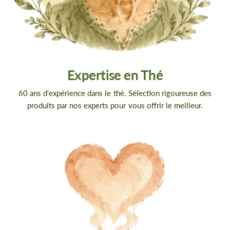
Expertise en Thé
60 ans d'expérience dans le thé. Sélection rigoureuse des
produits par nos experts pour vous offrir le meilleur.