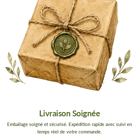
Livraison Soignée
Emballage soigné et sécurisé. Expédition rapide avec suivi en
temps réel de votre commande.