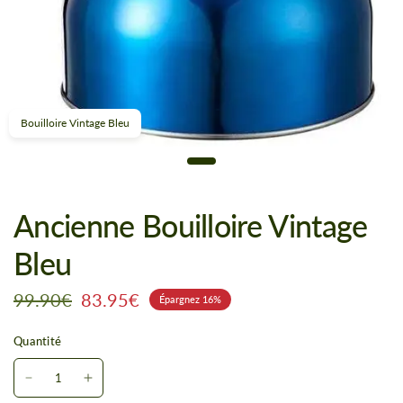
Bouilloire Vintage Bleu
Ancienne Bouilloire Vintage
Bleu
99.90€
83.95€
Épargnez 16%
Quantité