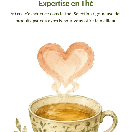
Expertise en Thé
60 ans d'expérience dans le thé. Sélection rigoureuse des
produits par nos experts pour vous offrir le meilleur.