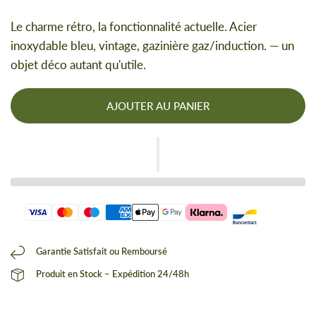
Le charme rétro, la fonctionnalité actuelle. Acier
inoxydable bleu, vintage, gazinière gaz/induction. — un
objet déco autant qu'utile.
AJOUTER AU PANIER
Garantie Satisfait ou Remboursé
Produit en Stock – Expédition 24/48h