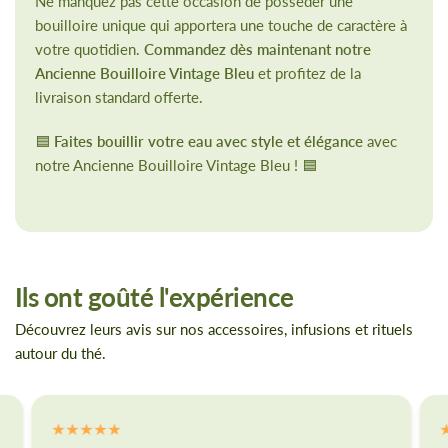
Ne manquez pas cette occasion de posséder une
bouilloire unique qui apportera une touche de caractère à
votre quotidien.
Commandez dès maintenant notre
Ancienne Bouilloire Vintage Bleu
et profitez de la
livraison standard offerte.
🟦
Faites bouillir votre eau avec style et élégance
avec
notre Ancienne Bouilloire Vintage Bleu ! 🟦
Ils ont goûté l'expérience
Découvrez leurs avis sur nos accessoires, infusions et rituels
autour du thé.