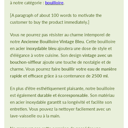
à notre catégorie :
bouilloire
.
[A paragraph of about 100 words to motivate the
customer to buy the product immediately.]
Vous ne pourrez pas résister au charme intemporel de
notre
Ancienne Bouilloire Vintage Bleu
. Cette bouilloire
en
acier inoxydable bleu
ajoutera une dose de style et
d'élégance à votre cuisine. Son design
vintage avec un
bouchon-siffleur
ajoute une touche de nostalgie et de
charme. Vous pourrez
faire bouillir votre eau de manière
rapide et efficace
grâce à sa contenance de
2500 ml
.
En plus d'être esthétiquement plaisante, notre bouilloire
est également
durable et écoresponsable
. Son matériau
en acier inoxydable garantit sa longévité et facilite son
entretien. Vous pouvez la nettoyer facilement avec un
lave-vaisselle ou à la main.