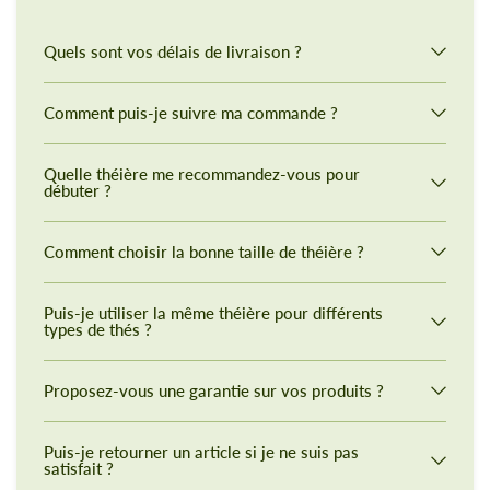
Quels sont vos délais de livraison ?
Comment puis-je suivre ma commande ?
Quelle théière me recommandez-vous pour
débuter ?
Comment choisir la bonne taille de théière ?
Puis-je utiliser la même théière pour différents
types de thés ?
Proposez-vous une garantie sur vos produits ?
Puis-je retourner un article si je ne suis pas
satisfait ?