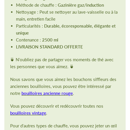
Méthode de chauffe :
Gazinière gaz/induction
Nettoyage : Peut se nettoyer au lave-vaisselle ou à la
main, entretien facile
Particularités :
Durable, écoresponsable, élégante et
unique
Contenance :
2500 ml
LIVRAISON STANDARD OFFERTE
🍵 N'oubliez pas de partager vos moments de thé avec
les personnes que vous aimez. 🍵
Nous savons que vous aimez les bouchons siffleurs des
anciennes bouilloires, vous pouvez être intéressé par
notre
bouilloires ancienne rouge
.
Vous pouvez découvrir et redécouvrir toutes nos
bouilloires vintage
.
Pour d'autres types de chauffe, vous pouvez jeter un œil