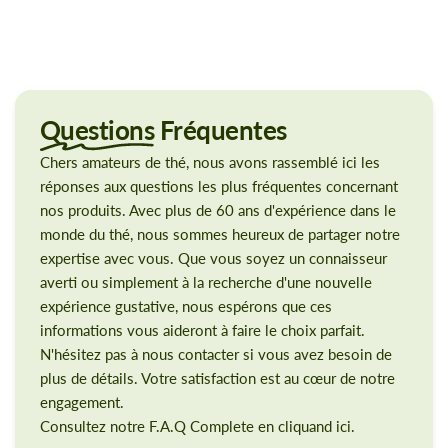
Questions
Fréquentes
Chers amateurs de thé, nous avons rassemblé ici les
réponses aux questions les plus fréquentes concernant
nos produits. Avec plus de 60 ans d'expérience dans le
monde du thé, nous sommes heureux de partager notre
expertise avec vous. Que vous soyez un connaisseur
averti ou simplement à la recherche d'une nouvelle
expérience gustative, nous espérons que ces
informations vous aideront à faire le choix parfait.
N'hésitez pas à nous contacter si vous avez besoin de
plus de détails. Votre satisfaction est au cœur de notre
engagement.
Consultez notre F.A.Q Complete en cliquand ici.