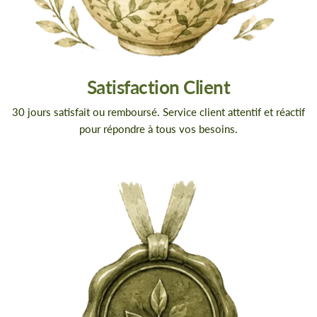
Satisfaction Client
30 jours satisfait ou remboursé. Service client attentif et réactif
pour répondre à tous vos besoins.