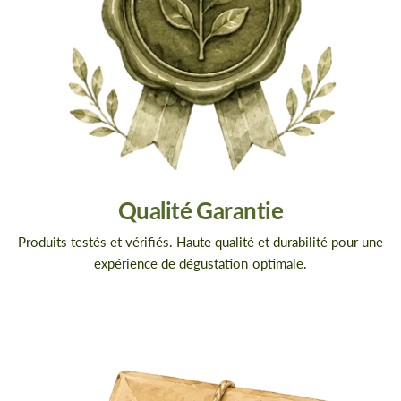
Qualité Garantie
Produits testés et vérifiés. Haute qualité et durabilité pour une
expérience de dégustation optimale.